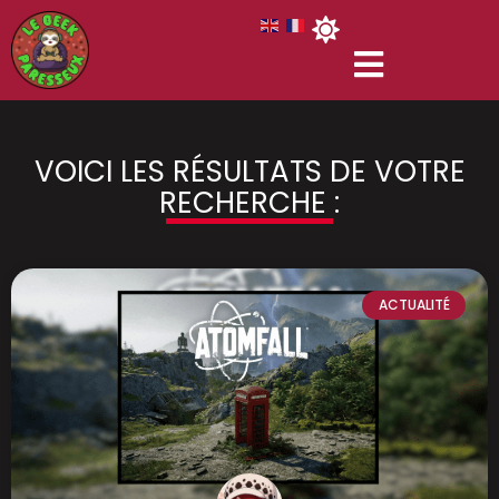
VOICI LES RÉSULTATS DE VOTRE
RECHERCHE :
ACTUALITÉ