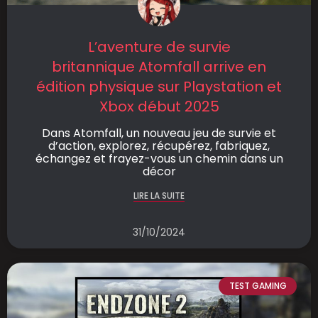
L’aventure de survie
britannique Atomfall arrive en
édition physique sur Playstation et
Xbox début 2025
Dans Atomfall, un nouveau jeu de survie et
d’action, explorez, récupérez, fabriquez,
échangez et frayez-vous un chemin dans un
décor
LIRE LA SUITE
31/10/2024
TEST GAMING