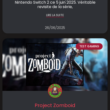
Nintendo Switch 2 ce 5 juin 2025. Véritable
revisite de la série,
LIRE LA SUITE
26/06/2025
TEST GAMING
Project Zomboid