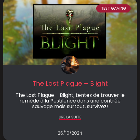
TEST GAMING
The Last Plague – Blight
The Last Plague – Blight, tentez de trouver le
remède à la Pestilence dans une contrée
sauvage mais surtout, survivez!
LIRE LA SUITE
26/10/2024