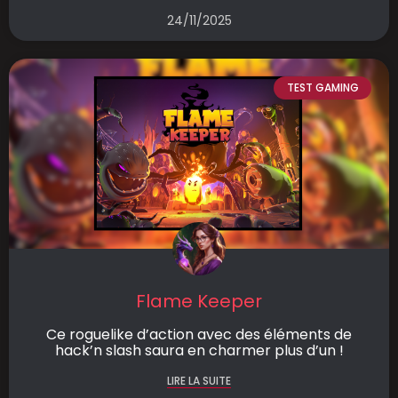
24/11/2025
TEST GAMING
Flame Keeper
Ce roguelike d’action avec des éléments de
hack’n slash saura en charmer plus d’un !
LIRE LA SUITE