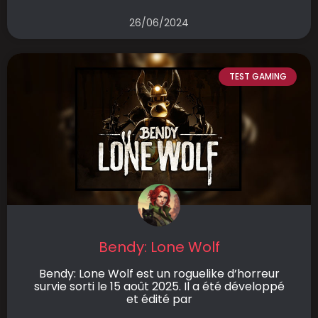
26/06/2024
TEST GAMING
Bendy: Lone Wolf
Bendy: Lone Wolf est un roguelike d’horreur
survie sorti le 15 août 2025. Il a été développé
et édité par