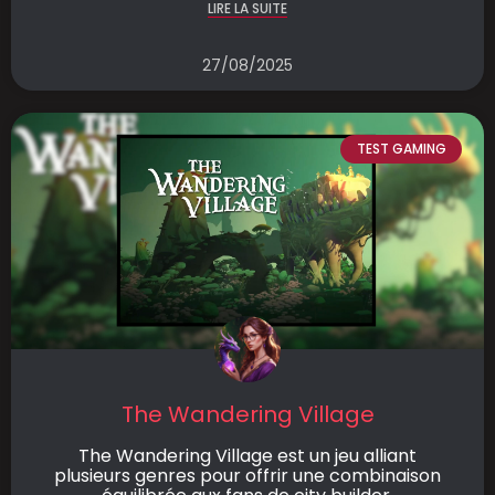
LIRE LA SUITE
27/08/2025
TEST GAMING
The Wandering Village
The Wandering Village est un jeu alliant
plusieurs genres pour offrir une combinaison