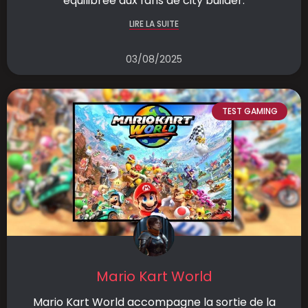
équilibrée aux fans de city builder.
LIRE LA SUITE
03/08/2025
TEST GAMING
Mario Kart World
Mario Kart World accompagne la sortie de la