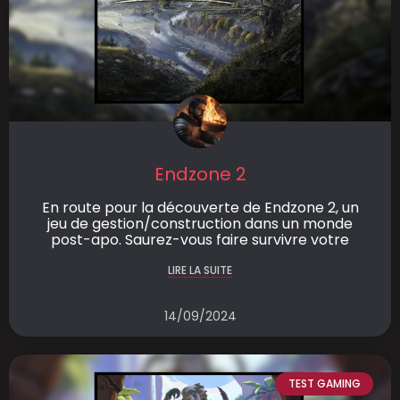
Endzone 2
En route pour la découverte de Endzone 2, un
jeu de gestion/construction dans un monde
post-apo. Saurez-vous faire survivre votre
LIRE LA SUITE
14/09/2024
TEST GAMING