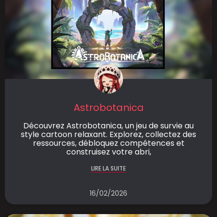
Astrobotanica
Découvrez Astrobotanica, un jeu de survie au
style cartoon relaxant. Explorez, collectez des
ressources, débloquez compétences et
construisez votre abri,
LIRE LA SUITE
16/02/2026