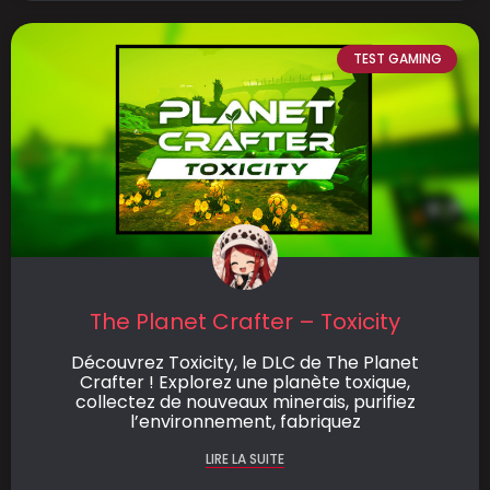
TEST GAMING
The Planet Crafter – Toxicity
Découvrez Toxicity, le DLC de The Planet
Crafter ! Explorez une planète toxique,
collectez de nouveaux minerais, purifiez
l’environnement, fabriquez
LIRE LA SUITE