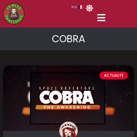
COBRA
ACTUALITÉ