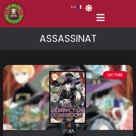
ASSASSINAT
LECTURE