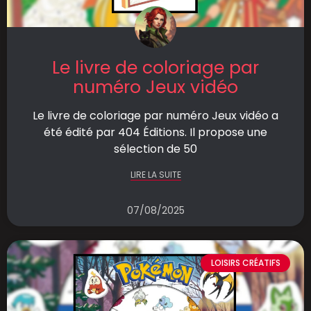
Le livre de coloriage par
numéro Jeux vidéo
Le livre de coloriage par numéro Jeux vidéo a
été édité par 404 Éditions. Il propose une
sélection de 50
LIRE LA SUITE
07/08/2025
LOISIRS CRÉATIFS