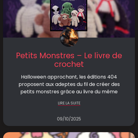
Petits Monstres – Le livre de
crochet
Halloween approchant, les éditions 404
proposent aux adeptes du fil de créer des
petits monstres grâce au livre du même
LIRE LA SUITE
09/10/2025