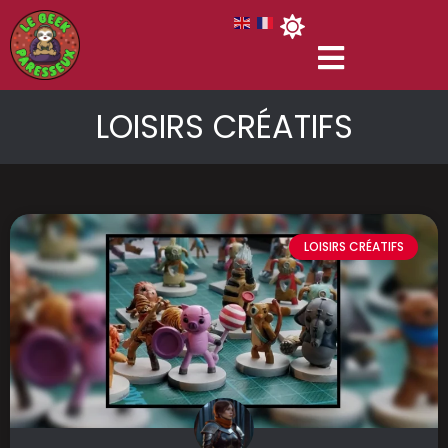
LOISIRS CRÉATIFS
LOISIRS CRÉATIFS