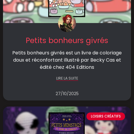
Petits bonheurs givrés
Petits bonheurs givrés est un livre de coloriage
doux et réconfortant illustré par Becky Cas et
édité chez 404 Editions
LIRE LA SUITE
27/10/2025
LOISIRS CRÉATIFS