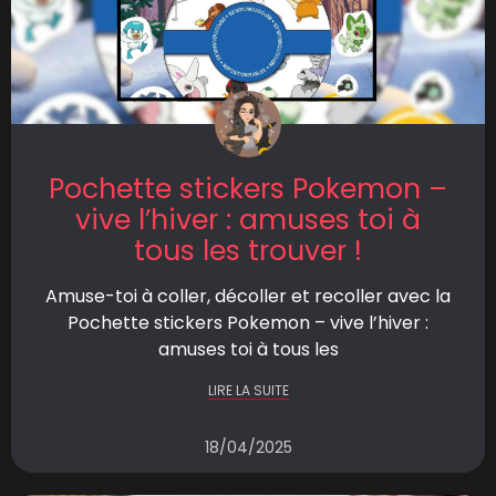
Pochette stickers Pokemon –
vive l’hiver : amuses toi à
tous les trouver !
Amuse-toi à coller, décoller et recoller avec la
Pochette stickers Pokemon – vive l’hiver :
amuses toi à tous les
LIRE LA SUITE
18/04/2025