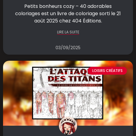
Petits bonheurs cozy – 40 adorables
coloriages est un livre de coloriage sorti le 21
août 2025 chez 404 Éditions.
LIRE LA SUITE
03/09/2025
LOISIRS CRÉATIFS