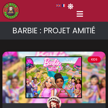
BARBIE : PROJET AMITIÉ
KIDS