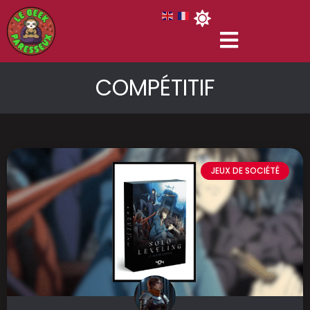
COMPÉTITIF
JEUX DE SOCIÉTÉ