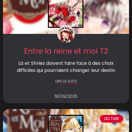
Entre la reine et moi T2
Liz et Shries doivent faire face à des choix
difficiles qui pourraient changer leur destin
LIRE LA SUITE
19/09/2025
LECTURE