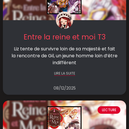
Entre la reine et moi T3
Liz tente de survivre loin de sa majesté et fait
la rencontre de Gil, un jeune homme loin d’être
indifférent
LIRE LA SUITE
08/12/2025
LECTURE