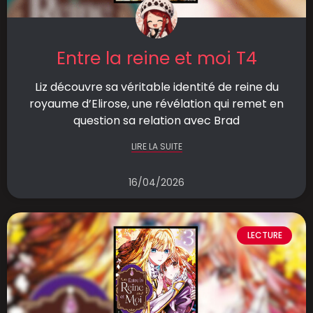
Entre la reine et moi T4
Liz découvre sa véritable identité de reine du
royaume d’Elirose, une révélation qui remet en
question sa relation avec Brad
LIRE LA SUITE
16/04/2026
LECTURE