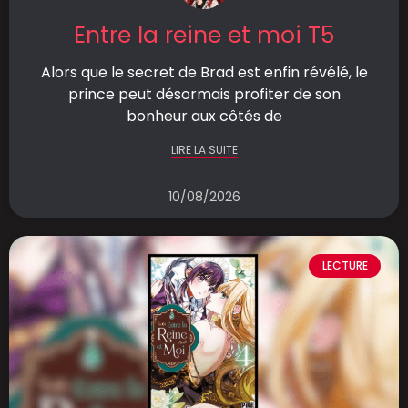
Entre la reine et moi T5
Alors que le secret de Brad est enfin révélé, le
prince peut désormais profiter de son
bonheur aux côtés de
LIRE LA SUITE
10/08/2026
LECTURE