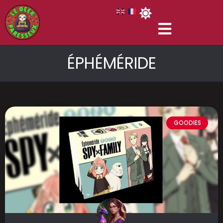
ÉPHÉMÉRIDE
GOODIES