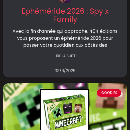
Ephéméride 2026 : Spy x
Family
Avec la fin d’année qui approche, 404 éditions
vous proposent un éphéméride 2026 pour
passer votre quotidien aux côtés des
LIRE LA SUITE
03/11/2025
GOODIES