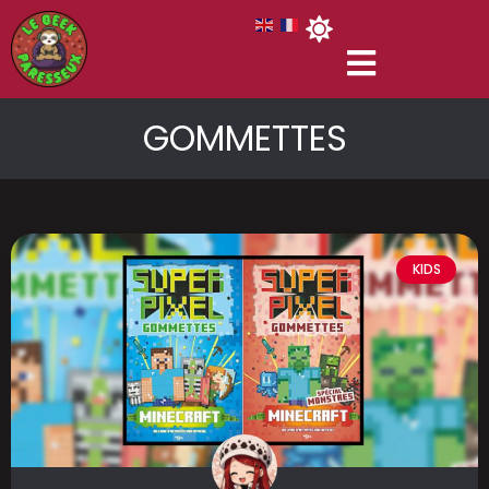
GOMMETTES
KIDS