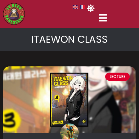
ITAEWON CLASS
LECTURE