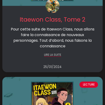
Itaewon Class, Tome 2
Pour cette suite de Itaewon Class, nous allons
faire la connaissance de nouveaux
personnages. Tout d’abord, nous faisons la
connaissance
LIRE LA SUITE
25/01/2024
LECTURE