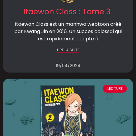
Itaewon Class : Tome 3
Itaewon Class est un manhwa webtoon créé
par Kwang Jin en 2016. Un succès colossal qui
est rapidement adapté à
LIRE LA SUITE
19/04/2024
LECTURE