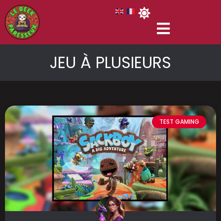
JEU À PLUSIEURS
TEST GAMING