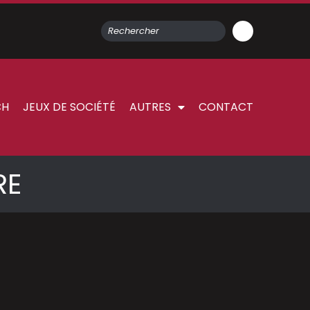
CH
JEUX DE SOCIÉTÉ
AUTRES
CONTACT
RE