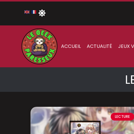
ACCUEIL
ACTUALITÉ
JEUX 
L
LECTURE