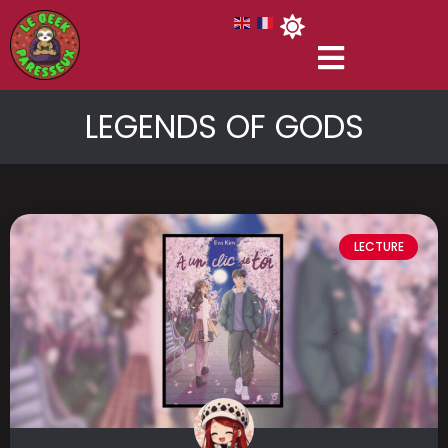
LEGENDS OF GODS
LECTURE