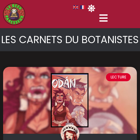
LES CARNETS DU BOTANISTES
LECTURE