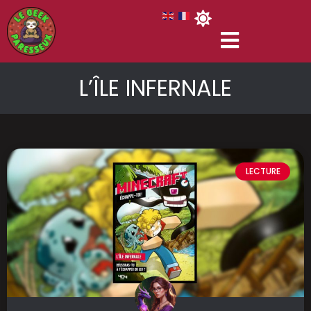
L’ÎLE INFERNALE
LECTURE