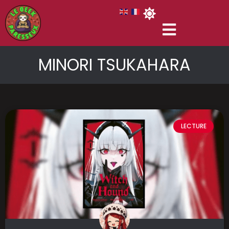
MINORI TSUKAHARA
LECTURE