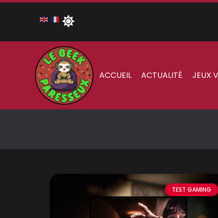
ACCUEIL
ACTUALITÉ
JEUX 
TEST GAMING