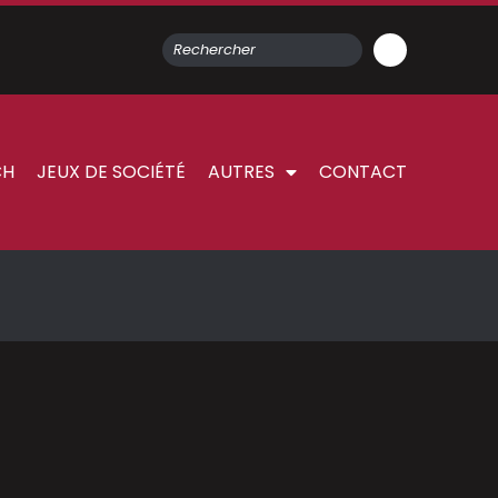
CH
JEUX DE SOCIÉTÉ
AUTRES
CONTACT