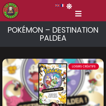
POKÉMON – DESTINATION
PALDEA
LOISIRS CRÉATIFS