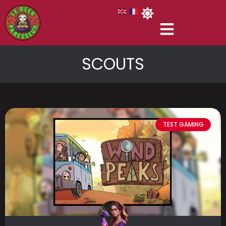
SCOUTS
TEST GAMING