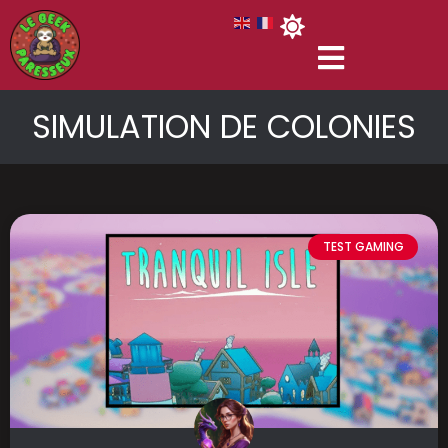
SIMULATION DE COLONIES
TEST GAMING