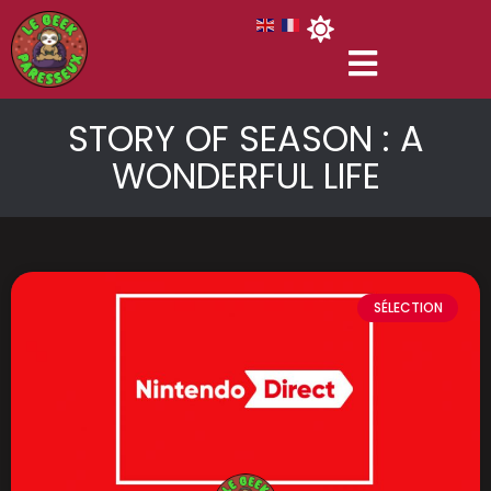
STORY OF SEASON : A
WONDERFUL LIFE
SÉLECTION