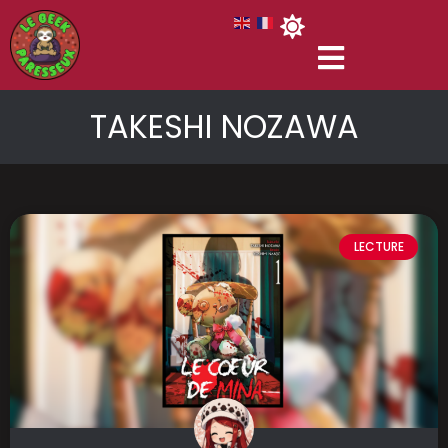
TAKESHI NOZAWA
LECTURE