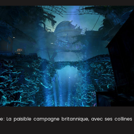
 : La paisible campagne britannique, avec ses collines 