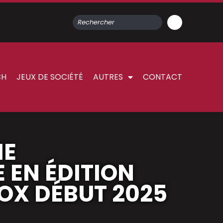
CH
JEUX DE SOCIÉTÉ
AUTRES
CONTACT
IE
 EN ÉDITION
OX DÉBUT 2025