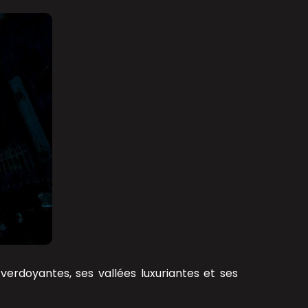
verdoyantes, ses vallées luxuriantes et ses