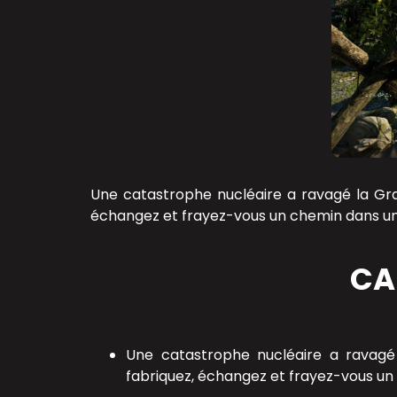
Une catastrophe nucléaire a ravagé la Gran
échangez et frayez-vous un chemin dans un
CA
Une catastrophe nucléaire a ravagé 
fabriquez, échangez et frayez-vous u