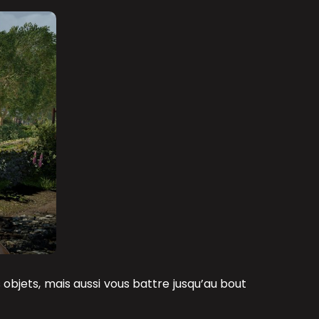
 objets, mais aussi vous battre jusqu’au bout