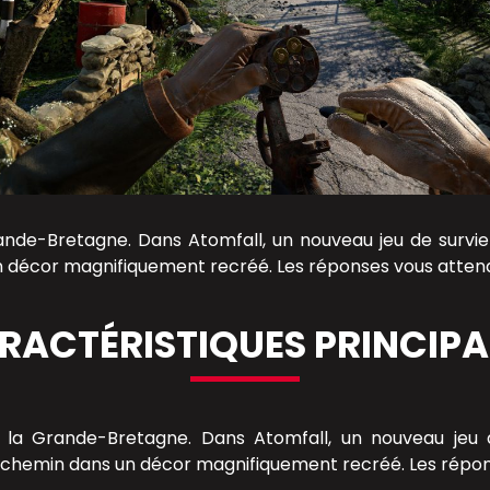
de-Bretagne. Dans Atomfall, un nouveau jeu de survie e
 décor magnifiquement recréé. Les réponses vous atten
RACTÉRISTIQUES PRINCIPA
la Grande-Bretagne. Dans Atomfall, un nouveau jeu de
n chemin dans un décor magnifiquement recréé. Les répo