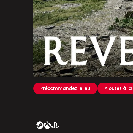
Précommandez le jeu
Ajoutez à la