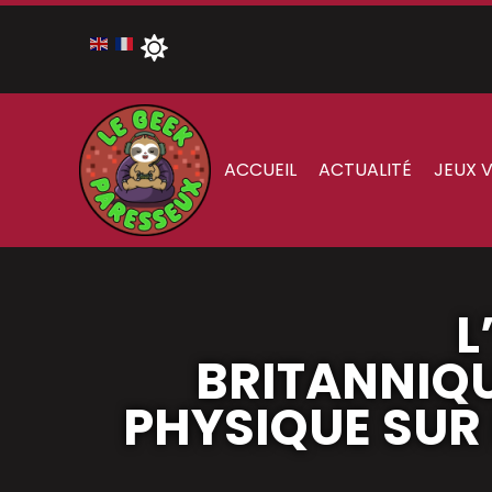
ACCUEIL
ACTUALITÉ
JEUX 
L
BRITANNIQU
PHYSIQUE SUR