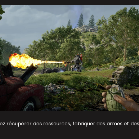
vrez récupérer des ressources, fabriquer des armes et des