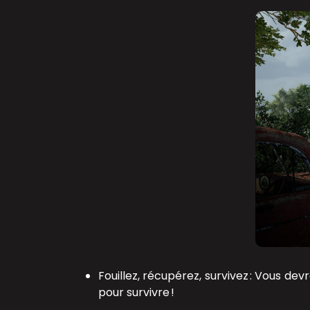
Fouillez, récupérez, survivez : Vous de
pour survivre !