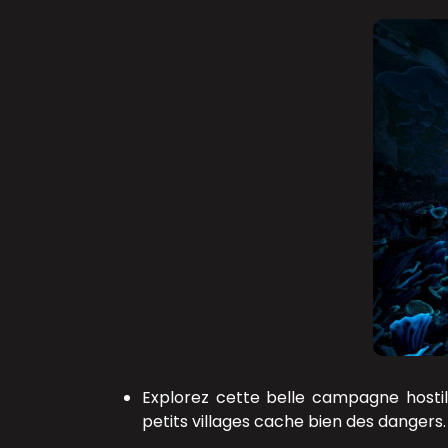
Explorez cette belle campagne hostile
petits villages cache bien des dangers.