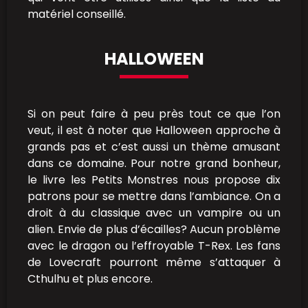
matériel conseillé.
HALLOWEEN
Si on peut faire à peu près tout ce que l’on
veut, il est à noter que Halloween approche à
grands pas et c’est aussi un thème amusant
dans ce domaine. Pour notre grand bonheur,
le livre les Petits Monstres nous propose dix
patrons pour se mettre dans l’ambiance. On a
droit à du classique avec un vampire ou un
alien. Envie de plus d’écailles? Aucun problème
avec le dragon ou l’effroyable T-Rex. Les fans
de Lovecraft pourront même s’attaquer à
Cthulhu et plus encore.