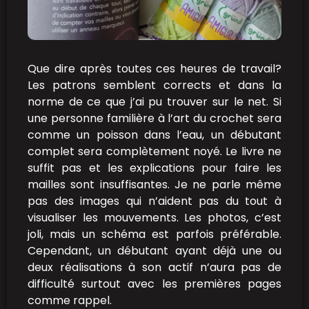
Que dire après toutes ces heures de travail?
Les patrons semblent corrects et dans la
norme de ce que j’ai pu trouver sur le net. Si
une personne familière à l’art du crochet sera
comme un poisson dans l’eau, un débutant
complet sera complètement noyé. Le livre ne
suffit pas et les explications pour faire les
mailles sont insuffisantes. Je ne parle même
pas des images qui n’aident pas du tout à
visualiser les mouvements. Les photos, c’est
joli, mais un schéma est parfois préférable.
Cependant, un débutant ayant déjà une ou
deux réalisations à son actif n’aura pas de
difficulté surtout avec les premières pages
comme rappel.