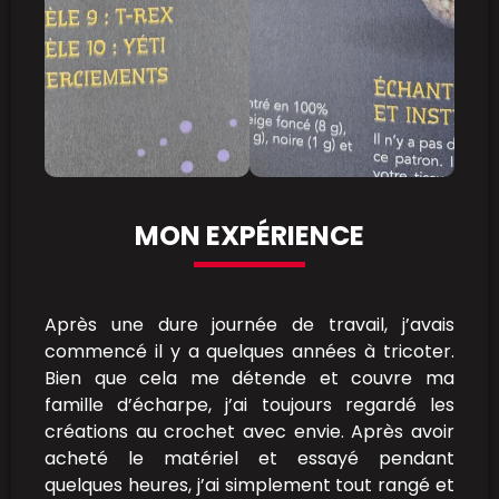
MON EXPÉRIENCE
Après une dure journée de travail, j’avais
commencé il y a quelques années à tricoter.
Bien que cela me détende et couvre ma
famille d’écharpe, j’ai toujours regardé les
créations au crochet avec envie. Après avoir
acheté le matériel et essayé pendant
quelques heures, j’ai simplement tout rangé et