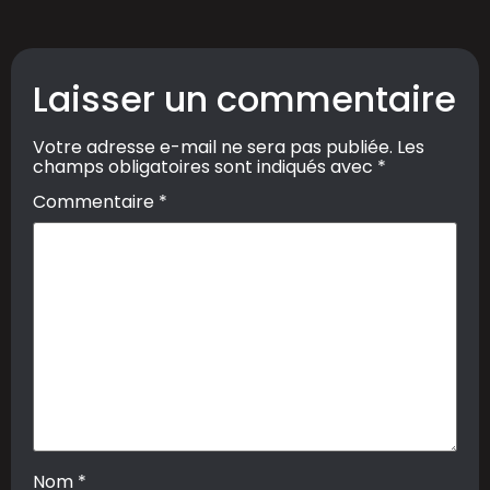
Laisser un commentaire
Votre adresse e-mail ne sera pas publiée.
Les
champs obligatoires sont indiqués avec
*
Commentaire
*
Nom
*