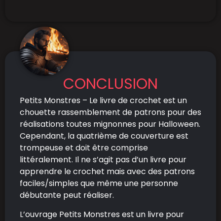
CONCLUSION
Petits Monstres – Le livre de crochet est un
chouette rassemblement de patrons pour des
réalisations toutes mignonnes pour Halloween.
Cependant, la quatrième de couverture est
trompeuse et doit être comprise
littéralement. Il ne s’agit pas d’un livre pour
apprendre le crochet mais avec des patrons
faciles/simples que même une personne
débutante peut réaliser.
L’ouvrage Petits Monstres est un livre pour