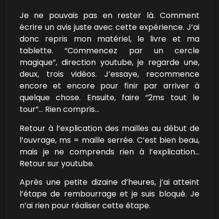
Je ne pouvais pas en rester là. Comment
écrire un avis juste avec cette expérience. J’ai
donc repris mon matériel, le livre et ma
tablette. “Commencez par un cercle
magique”, direction youtube, je regarde une,
deux, trois vidéos. J’essaye, recommence
encore et encore pour finir par arriver à
quelque chose. Ensuite, faire “2ms tout le
tour”… Rien compris…
Retour à l’explication des mailles au début de
l’ouvrage, ms = maille serrée. C’est bien beau,
mais je ne comprends rien à l’explication…
Retour sur youtube.
Après une petite dizaine d’heures, j’ai atteint
l’étape de rembourrage et je suis bloqué. Je
n’ai rien pour réaliser cette étape.