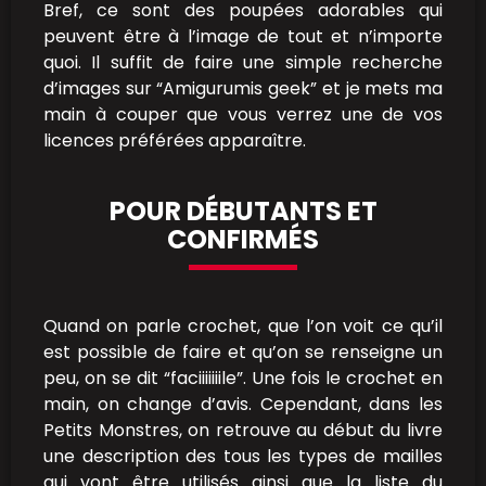
Bref, ce sont des poupées adorables qui
peuvent être à l’image de tout et n’importe
quoi. Il suffit de faire une simple recherche
d’images sur “Amigurumis geek” et je mets ma
main à couper que vous verrez une de vos
licences préférées apparaître.
POUR DÉBUTANTS ET
CONFIRMÉS
Quand on parle crochet, que l’on voit ce qu’il
est possible de faire et qu’on se renseigne un
peu, on se dit “faciiiiiiile”. Une fois le crochet en
main, on change d’avis. Cependant, dans les
Petits Monstres, on retrouve au début du livre
une description des tous les types de mailles
qui vont être utilisés ainsi que la liste du