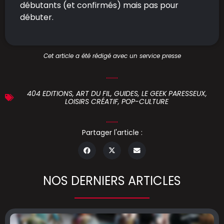
débutants (et confirmés) mais pas pour
débuter.
Cet article a été rédigé avec un service presse
404 EDITIONS
,
ART DU FIL
,
GUIDES
,
LE GEEK PARESSEUX
,
LOISIRS CRÉATIF
,
POP-CULTURE
Partager l'article :
NOS DERNIERS ARTICLES