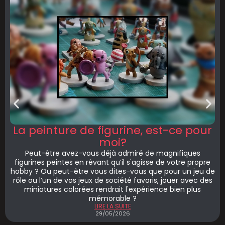
La peinture de figurine, est-ce pour
moi?
Peut-être avez-vous déjà admiré de magnifiques
figurines peintes en rêvant qu’il s'agisse de votre propre
hobby ? Ou peut-être vous dites-vous que pour un jeu de
rôle ou l’un de vos jeux de société favoris, jouer avec des
miniatures colorées rendrait l'expérience bien plus
mémorable ?
LIRE LA SUITE
29/05/2026