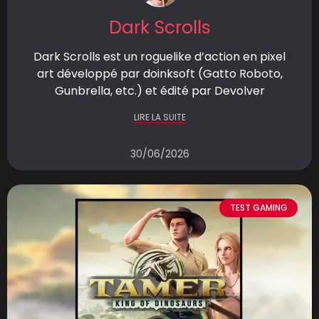
Dark Scrolls
Dark Scrolls est un roguelike d’action en pixel
art développé par doinksoft (Gatto Roboto,
Gunbrella, etc.) et édité par Devolver
LIRE LA SUITE
30/06/2026
TEST GAMING