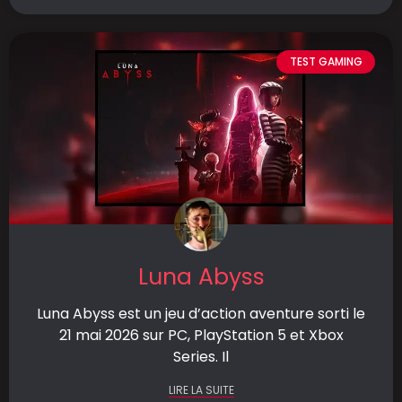
TEST GAMING
Luna Abyss
Luna Abyss est un jeu d’action aventure sorti le
21 mai 2026 sur PC, PlayStation 5 et Xbox
Series. Il
LIRE LA SUITE