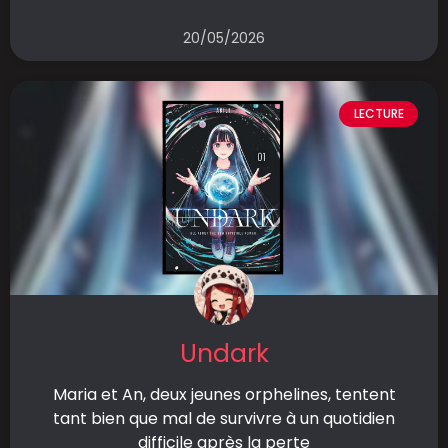
20/05/2026
LECTURE
Undark
Maria et An, deux jeunes orphelines, tentent
tant bien que mal de survivre à un quotidien
difficile après la perte