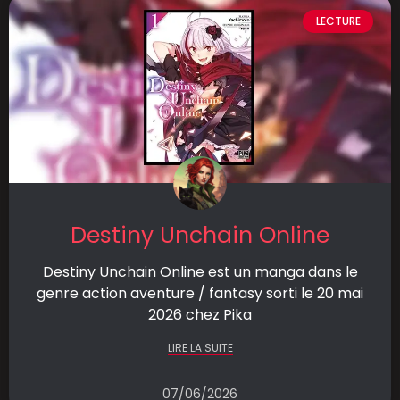
LECTURE
Destiny Unchain Online
Destiny Unchain Online est un manga dans le
genre action aventure / fantasy sorti le 20 mai
2026 chez Pika
LIRE LA SUITE
07/06/2026