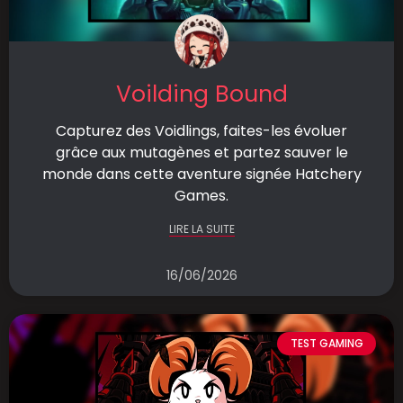
Voilding Bound
Capturez des Voidlings, faites-les évoluer
grâce aux mutagènes et partez sauver le
monde dans cette aventure signée Hatchery
Games.
LIRE LA SUITE
16/06/2026
TEST GAMING