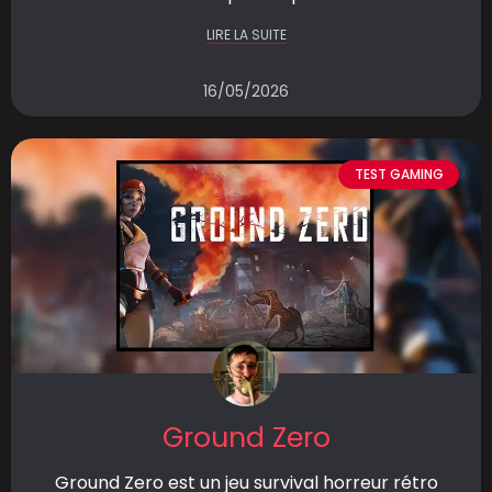
LIRE LA SUITE
16/05/2026
TEST GAMING
Ground Zero
Ground Zero est un jeu survival horreur rétro