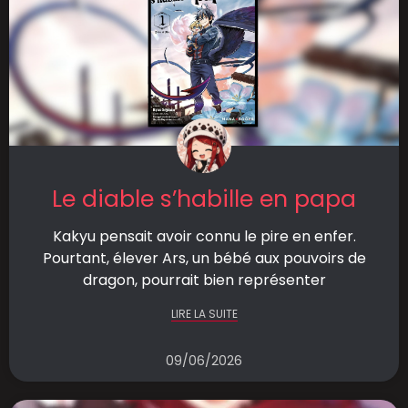
Le diable s’habille en papa
Kakyu pensait avoir connu le pire en enfer.
Pourtant, élever Ars, un bébé aux pouvoirs de
dragon, pourrait bien représenter
LIRE LA SUITE
09/06/2026