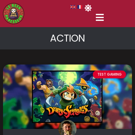
ACTION
TEST GAMING