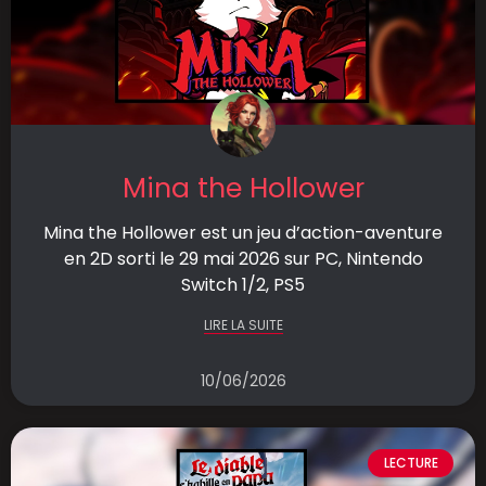
Mina the Hollower
Mina the Hollower est un jeu d’action-aventure
en 2D sorti le 29 mai 2026 sur PC, Nintendo
Switch 1/2, PS5
LIRE LA SUITE
10/06/2026
LECTURE