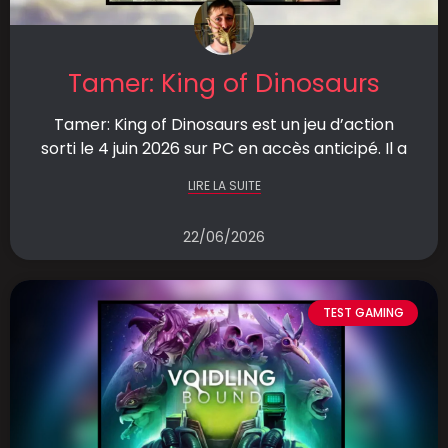
Tamer: King of Dinosaurs
Tamer: King of Dinosaurs est un jeu d’action
sorti le 4 juin 2026 sur PC en accès anticipé. Il a
LIRE LA SUITE
22/06/2026
TEST GAMING