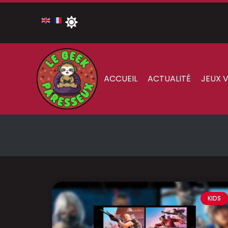
ACCUEIL
ACTUALITÉ
JEUX 
KIDS