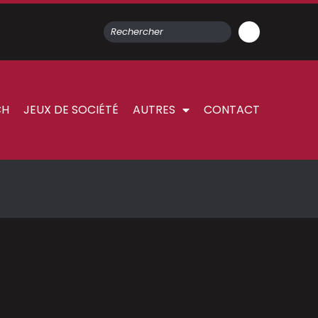
CH
JEUX DE SOCIÉTÉ
AUTRES
CONTACT