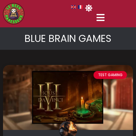
BLUE BRAIN GAMES
TEST GAMING