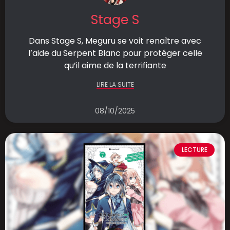
Stage S
Dans Stage S, Meguru se voit renaître avec
l’aide du Serpent Blanc pour protéger celle
qu’il aime de la terrifiante
LIRE LA SUITE
08/10/2025
LECTURE