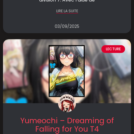
LIRE LA SUITE
03/09/2025
LECTURE
Yumeochi – Dreaming of
Falling for You T4