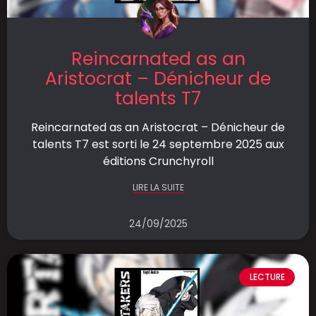
Reincarnated as an
Aristocrat – Dénicheur de
talents T7
Reincarnated as an Aristocrat – Dénicheur de
talents T7 est sorti le 24 septembre 2025 aux
éditions Crunchyroll
LIRE LA SUITE
24/09/2025
LECTURE