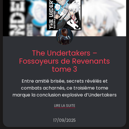
The Undertakers –
Fossoyeurs de Revenants
tome 3
Entre amitié brisée, secrets révélés et
combats acharnés, ce troisième tome
marque la conclusion explosive d’Undertakers
LIRE LA SUITE
17/09/2025