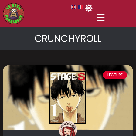
CRUNCHYROLL
LECTURE