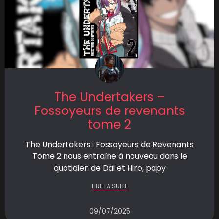
The Undertakers –
Fossoyeurs de revenants
tome 2
The Undertakers : Fossoyeurs de Revenants
Tome 2 nous entraîne à nouveau dans le
quotidien de Dai et Hiro, papy
LIRE LA SUITE
09/07/2025