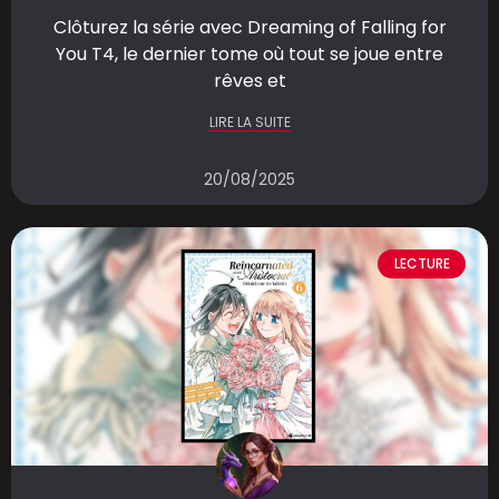
Clôturez la série avec Dreaming of Falling for
You T4, le dernier tome où tout se joue entre
rêves et
LIRE LA SUITE
20/08/2025
LECTURE