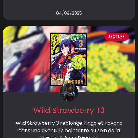
04/09/2025
LECTURE
Wild Strawberry T3
Wild Strawberry 3 replonge Kingo et Kayano
dans une aventure haletante au sein de la
division 7. Avec l’aide de