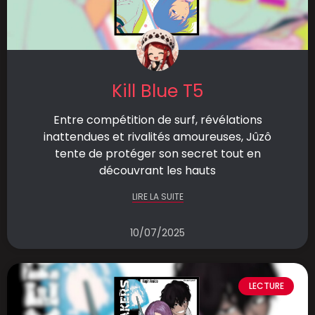
Kill Blue T5
Entre compétition de surf, révélations
inattendues et rivalités amoureuses, Jûzô
tente de protéger son secret tout en
découvrant les hauts
LIRE LA SUITE
10/07/2025
LECTURE