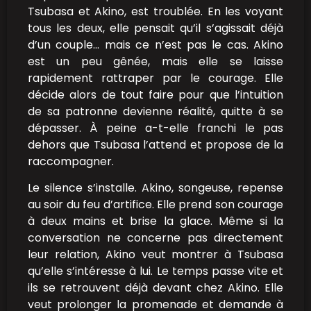
Tsubasa et Akino, est troublée. En les voyant
tous les deux, elle pensait qu’il s’agissait déjà
d’un couple… mais ce n’est pas le cas. Akino
est un peu gênée, mais elle se laisse
rapidement rattraper par le courage. Elle
décide alors de tout faire pour que l’intuition
de sa patronne devienne réalité, quitte à se
dépasser. À peine a-t-elle franchi le pas
dehors que Tsubasa l’attend et propose de la
raccompagner.
Le silence s’installe. Akino, songeuse, repense
au soir du feu d’artifice. Elle prend son courage
à deux mains et brise la glace. Même si la
conversation ne concerne pas directement
leur relation, Akino veut montrer à Tsubasa
qu’elle s’intéresse à lui. Le temps passe vite et
ils se retrouvent déjà devant chez Akino. Elle
veut prolonger la promenade et demande à