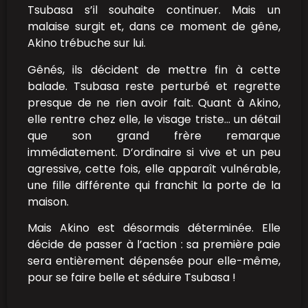
Tsubasa s’il souhaite continuer. Mais un
malaise surgit et, dans ce moment de gêne,
Akino trébuche sur lui.
Gênés, ils décident de mettre fin à cette
balade. Tsubasa reste perturbé et regrette
presque de ne rien avoir fait. Quant à Akino,
elle rentre chez elle, le visage triste… un détail
que son grand frère remarque
immédiatement. D’ordinaire si vive et un peu
agressive, cette fois, elle apparaît vulnérable,
une fille différente qui franchit la porte de la
maison.
Mais Akino est désormais déterminée. Elle
décide de passer à l’action : sa première paie
sera entièrement dépensée pour elle-même,
pour se faire belle et séduire Tsubasa !