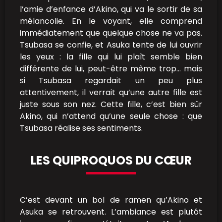
l’amie d’enfance d’Akino, qui va le sortir de sa
mélancolie. En le voyant, elle comprend
immédiatement que quelque chose ne va pas.
Tsubasa se confie, et Asuka tente de lui ouvrir
les yeux : la fille qui lui plaît semble bien
différente de lui, peut-être même trop… mais
si Tsubasa regardait un peu plus
attentivement, il verrait qu’une autre fille est
juste sous son nez. Cette fille, c’est bien sûr
Akino, qui n’attend qu’une seule chose : que
Tsubasa réalise ses sentiments.
LES QUIPROQUOS DU CŒUR
C’est devant un bol de ramen qu’Akino et
Asuka se retrouvent. L’ambiance est plutôt