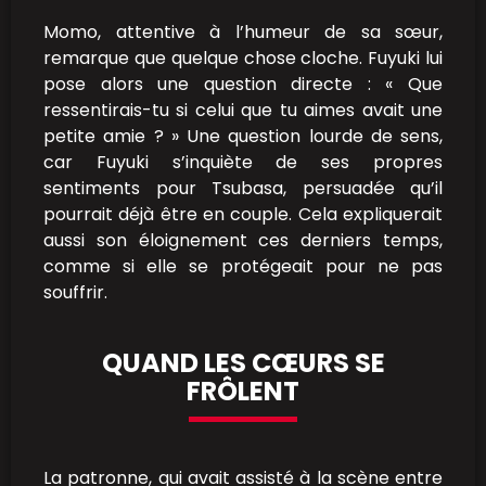
Momo, attentive à l’humeur de sa sœur,
remarque que quelque chose cloche. Fuyuki lui
pose alors une question directe : « Que
ressentirais-tu si celui que tu aimes avait une
petite amie ? » Une question lourde de sens,
car Fuyuki s’inquiète de ses propres
sentiments pour Tsubasa, persuadée qu’il
pourrait déjà être en couple. Cela expliquerait
aussi son éloignement ces derniers temps,
comme si elle se protégeait pour ne pas
souffrir.
QUAND LES CŒURS SE
FRÔLENT
La patronne, qui avait assisté à la scène entre