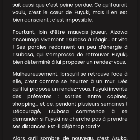
sait aussi que c’est peine perdue. Ce qu’il aurait
voulu, c’est le cœur de Fuyuki, mais il en est
bien conscient : c’est impossible.
Pourtant, loin d’être mauvais joueur, Aizawa
encourage vivement Tsubasa à réagir… et vite
! Ses paroles redonnent un peu d’énergie à
Tsubasa, qui s’empresse de retrouver Fuyuki,
bien déterminé à lui proposer un rendez-vous.
Malheureusement, lorsqu’il se retrouve face à
elle, c’est comme se heurter à un mur. Dès
qu’il lui propose un rendez-vous, Fuyuki invente
des prétextes : sorties entre copines,
shopping… et ce, pendant plusieurs semaines !
Découragé, Tsubasa commence à se
demander si Fuyuki ne cherche pas à prendre
ses distances. Est-il déjà trop tard ?
Alors qu’il sombre de nouveau, c’est Asuka,