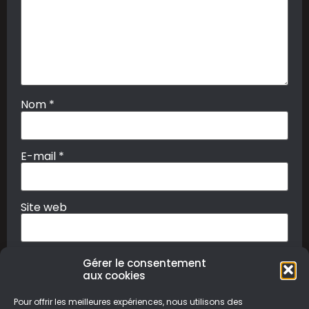
Nom
*
E-mail
*
Site web
Gérer le consentement
aux cookies
Pour offrir les meilleures expériences, nous utilisons des