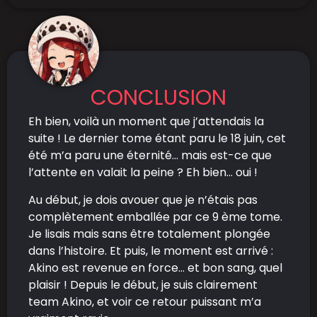
CONCLUSION
Eh bien, voilà un moment que j’attendais la
suite ! Le dernier tome étant paru le 18 juin, cet
été m’a paru une éternité… mais est-ce que
l’attente en valait la peine ? Eh bien… oui !
Au début, je dois avouer que je n’étais pas
complètement emballée par ce 9 ème tome.
Je lisais mais sans être totalement plongée
dans l’histoire. Et puis, le moment est arrivé :
Akino est revenue en force… et bon sang, quel
plaisir ! Depuis le début, je suis clairement
team Akino, et voir ce retour puissant m’a