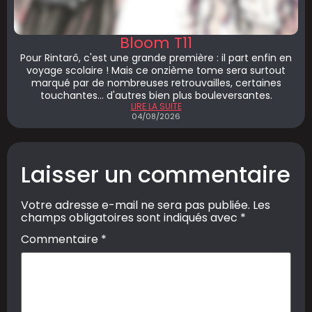
Bloom T11
Pour Rintarô, c'est une grande première : il part enfin en
voyage scolaire ! Mais ce onzième tome sera surtout
marqué par de nombreuses retrouvailles, certaines
touchantes... d'autres bien plus bouleversantes.
LIRE LA SUITE
04/08/2026
Laisser un commentaire
Votre adresse e-mail ne sera pas publiée.
Les
champs obligatoires sont indiqués avec
*
Commentaire
*