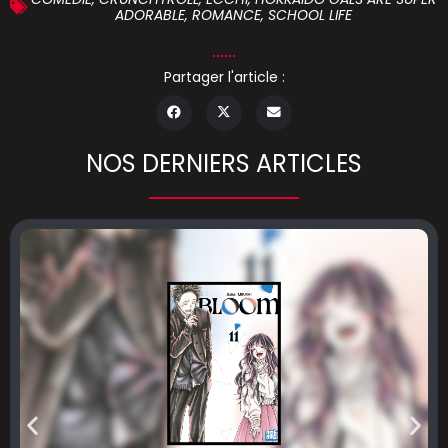
ADORABLE
,
ROMANCE
,
SCHOOL LIFE
Partager l'article :
NOS DERNIERS ARTICLES