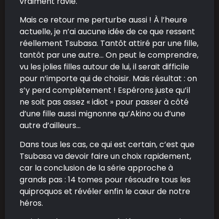
vraiment ravie.
Mais ce retour me perturbe aussi ! À l’heure
actuelle, je n’ai aucune idée de ce que ressent
réellement Tsubasa. Tantôt attiré par une fille,
tantôt par une autre… On peut le comprendre,
vu les jolies filles autour de lui, il serait difficile
pour n’importe qui de choisir. Mais résultat : on
s’y perd complètement ! Espérons juste qu’il
ne soit pas assez « idiot » pour passer à côté
d’une fille aussi mignonne qu’Akino ou d’une
autre d’ailleurs…
Dans tous les cas, ce qui est certain, c’est que
Tsubasa va devoir faire un choix rapidement,
car la conclusion de la série approche à
grands pas : 14 tomes pour résoudre tous les
quiproquos et révéler enfin le cœur de notre
héros.