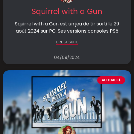
Squirrel with a Gun
Squirrel with a Gun est un jeu de tir sorti le 29
août 2024 sur PC. Ses versions consoles PS5
LIRE LA SUITE
04/09/2024
ACTUALITÉ