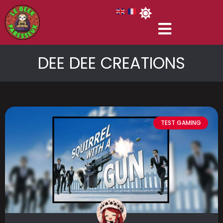
DEE DEE CREATIONS
TEST GAMING