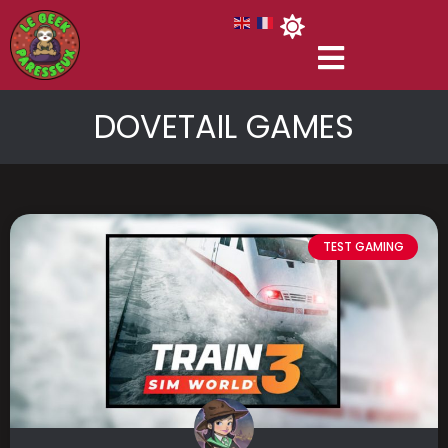
DOVETAIL GAMES
TEST GAMING