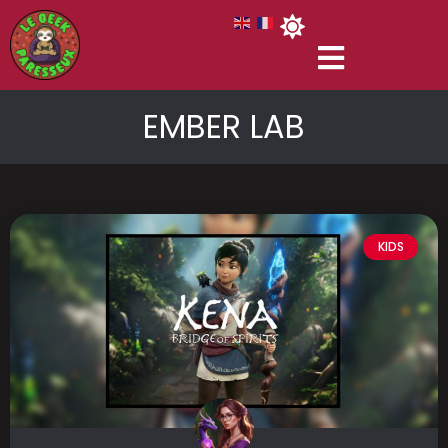
EMBER LAB
KIDS