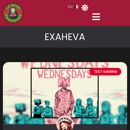
EXAHEVA
TEST GAMING