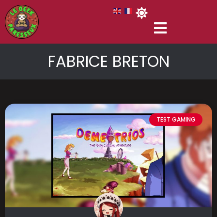
FABRICE BRETON
TEST GAMING