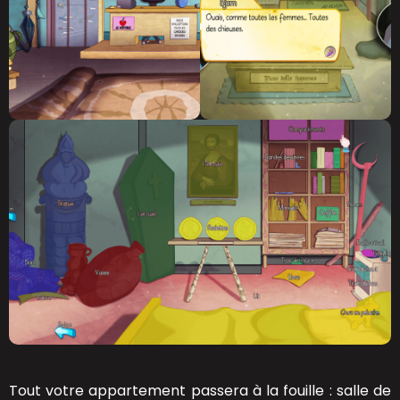
Tout votre appartement passera à la fouille : salle de