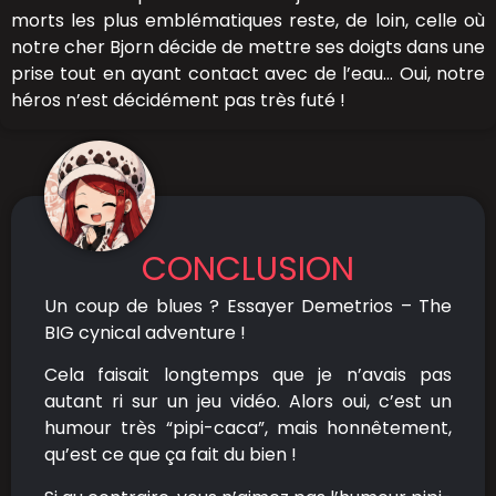
morts les plus emblématiques reste, de loin, celle où
notre cher Bjorn décide de mettre ses doigts dans une
prise tout en ayant contact avec de l’eau… Oui, notre
héros n’est décidément pas très futé !
CONCLUSION
Un coup de blues ? Essayer Demetrios – The
BIG cynical adventure !
Cela faisait longtemps que je n’avais pas
autant ri sur un jeu vidéo. Alors oui, c’est un
humour très “pipi-caca”, mais honnêtement,
qu’est ce que ça fait du bien !