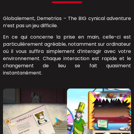
Globalement, Demetrios – The BIG cynical adventure
n’est pas un jeu difficile.
En ce qui concerne la prise en main, celle-ci est
particulièrement agréable, notamment sur ordinateur
où il vous suffira simplement d’interagir avec votre
environnement. Chaque interaction est rapide et le
changement de lieu se fait quasiment
instantanément.