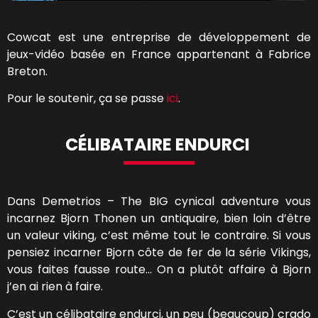
Cowcat est une entreprise de développement de
jeux-vidéo basée en France appartenant à Fabrice
Breton.
Pour le soutenir, ça se passe
ici
.
CÉLIBATAIRE ENDURCI
Dans Demetrios – The BIG cynical adventure vous
incarnez Bjorn Thonen un antiquaire, bien loin d’être
un valeur viking, c’est même tout le contraire. Si vous
pensiez incarner Bjorn côte de fer de la série Vikings,
vous faites fausse route… On a plutôt affaire à Bjorn
j’en ai rien à faire.
C’est un célibataire endurci, un peu (beaucoup) crado