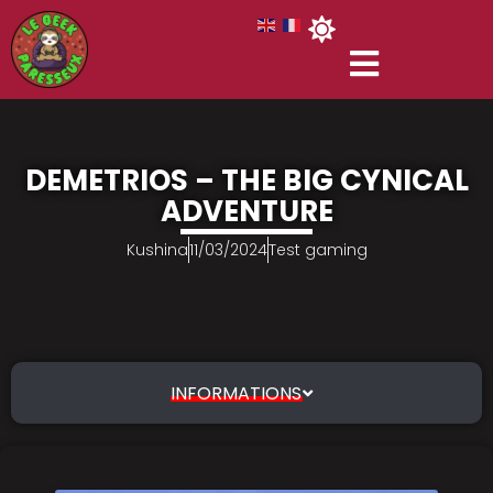
DEMETRIOS – THE BIG CYNICAL
ADVENTURE
Kushina
11/03/2024
Test gaming
INFORMATIONS