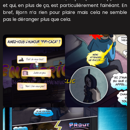
et qui, en plus de ça, est particulièrement fainéant. En
bref, Bjorn n’a rien pour plaire mais cela ne semble
pas le déranger plus que cela.