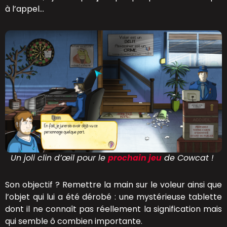
à l’appel…
Un joli clin d’œil pour le
prochain jeu
de Cowcat !
Son objectif ? Remettre la main sur le voleur ainsi que
l’objet qui lui a été dérobé : une mystérieuse tablette
dont il ne connaît pas réellement la signification mais
qui semble ô combien importante.