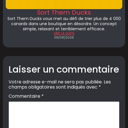
Sort Them Ducks
Sort Them Ducks vous met au défi de trier plus de 4 000
canards dans une boutique en désordre. Un concept
simple, relaxant et terriblement efficace.
LIRE LA SUITE
08/08/2026
Laisser un commentaire
Votre adresse e-mail ne sera pas publiée.
Les
champs obligatoires sont indiqués avec
*
Commentaire
*