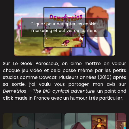
Cliquez pour accepter les cookies
marketing et activer ce contenu
Sur Le Geek Paresseux, on aime mettre en valeur
chaque jeu vidéo et cela passe même par les petits
studios comme Cowcat. Plusieurs années (2016) après
sa sortie, j’ai voulu vous partager mon avis sur
Demetrios – The BIG cynical adventure,
un point and
click made in France avec un humour très particulier.