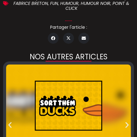
FABRICE BRETON
,
FUN
,
HUMOUR
,
HUMOUR NOIR
,
POINT &
CLICK
Partager l'article :
NOS AUTRES ARTICLES