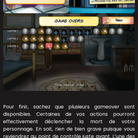
Pour finir, sachez que plusieurs gameover sont
disponibles. Certaines de vos actions pourront
effectivement déclencher la mort de votre
personnage. En soit, rien de bien grave puisque vous
reviendrez au point de contrôle juste avant. L’une des