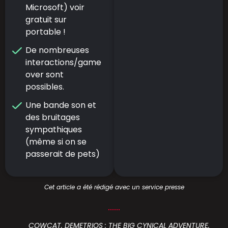
Microsoft) voir
gratuit sur
portable !
De nombreuses
interactions/game
over sont
possibles.
Une bande son et
des bruitages
sympathiques
(même si on se
passerait de pets)
Cet article a été rédigé avec un service presse
COWCAT
,
DEMETRIOS : THE BIG CYNICAL ADVENTURE
,