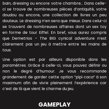
bain, dressing ou encore votre chambre… Dans celle-
ci se trouve de nombreuses pièces d’antiquité, votre
doudou ou encore, une collection de livres un peu
douteux. Le dressing n’en sera que mieux. Dans celui-ci
se trouvent de nombreuses affaires dont un sex toy
en forme de tour Eiffel. En bref, vous aurez compris
que Demetrios – The BIG cynical adventure n’est
clairement pas un jeu à mettre entre les mains de
tous.
Une option est par ailleurs disponible dans les
paramètres. Grâce à celle-ci, vous pouvez définir ou
non le degré d’humour. Je vous recommande
grandement de garder cette option “pipi caca” à son
maximum afin de vivre pleinement l’expérience car
c’est de là que vient le charme du jeu.
GAMEPLAY