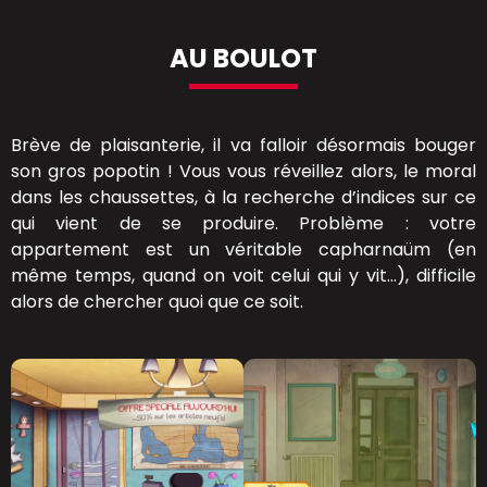
AU BOULOT
Brève de plaisanterie, il va falloir désormais bouger
son gros popotin ! Vous vous réveillez alors, le moral
dans les chaussettes, à la recherche d’indices sur ce
qui vient de se produire. Problème : votre
appartement est un véritable capharnaüm (en
même temps, quand on voit celui qui y vit…), difficile
alors de chercher quoi que ce soit.