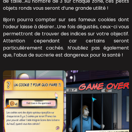
de taille…Au nombre de 3 sur chaque zone, ces petits
objets ronds vous seront d’une grande utilité !
Bjorn pourra compter sur ses fameux cookies dont
l’odeur laisse à désirer…Une fois dégustés, ceux-ci vous
permettront de trouver des indices sur votre objectif.
Attention cependant car certains seront
particulièrement cachés. N’oubliez pas également
que, l’abus de sucrerie est dangereux pour la santé !