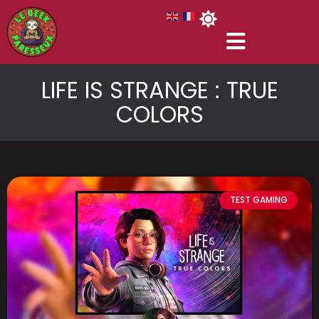
LIFE IS STRANGE : TRUE
COLORS
TEST GAMING