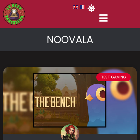
NOOVALA
TEST GAMING