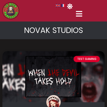
NOVAK STUDIOS
TEST GAMING