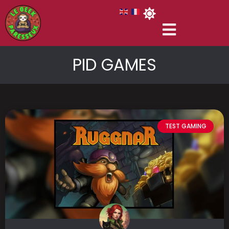
PID GAMES
TEST GAMING