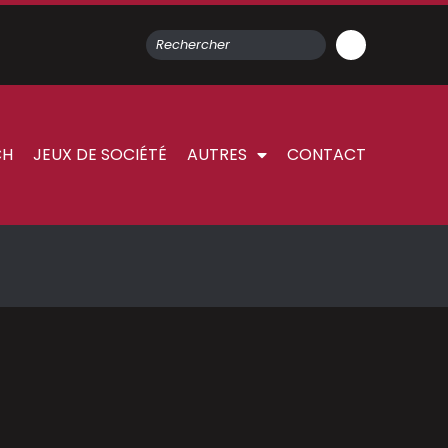
CH
JEUX DE SOCIÉTÉ
AUTRES
CONTACT