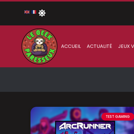
ACCUEIL
ACTUALITÉ
JEUX 
TEST GAMING