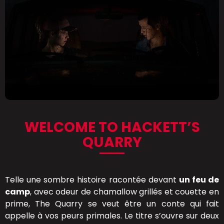
WELCOME TO HACKETT’S
QUARRY
Telle une sombre histoire racontée devant
un feu de
camp
, avec odeur de chamallow grillés et couette en
prime, The Quarry se veut être un conte qui fait
appelle à vos peurs primales. Le titre s’ouvre sur deux