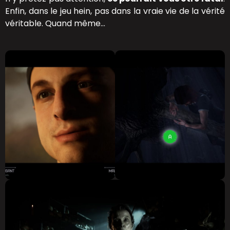
Enfin, dans le jeu hein, pas dans la vraie vie de la vérité
véritable. Quand même…