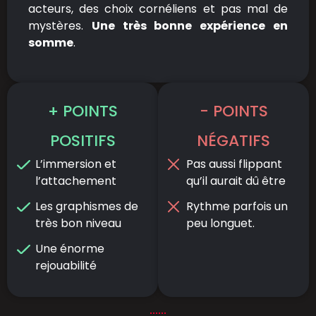
acteurs, des choix cornéliens et pas mal de
mystères.
Une très bonne expérience en
somme
.
+ POINTS
- POINTS
POSITIFS
NÉGATIFS
L’immersion et
Pas aussi flippant
l’attachement
qu’il aurait dû être
Les graphismes de
Rythme parfois un
très bon niveau
peu longuet.
Une énorme
rejouabilité