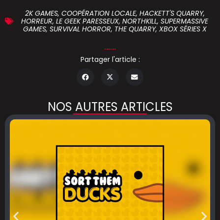
2K GAMES
,
COOPÉRATION LOCALE
,
HACKETT'S QUARRY
,
HORREUR
,
LE GEEK PARESSEUX
,
NORTHKILL
,
SUPERMASSIVE
GAMES
,
SURVIVAL HORROR
,
THE QUARRY
,
XBOX SÉRIES X
Partager l'article :
NOS AUTRES ARTICLES