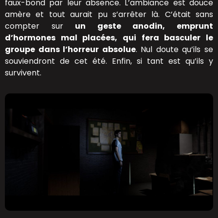
faux-bond par leur absence. L’ambiance est douce
amère et tout aurait pu s’arrêter là. C’était sans
compter sur
un geste anodin, emprunt
d’hormones mal placées, qui fera basculer le
groupe dans l’horreur absolue
. Nul doute qu’ils se
souviendront de cet été. Enfin, si tant est qu’ils y
survivent.