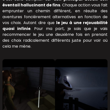
éventail hallucinant de fins
. Chaque action vous fait
emprunter un chemin différent, en résulte des
aventures foncièrement alternatives en fonction de
vos choix. Autant dire que
le jeu à une rejouabilité
quasi infinie
. Pour ma part, je sais que je vais
recommencer le jeu une deuxième fois en prenant
des choix radicalement différents juste pour voir où
cela me mène.