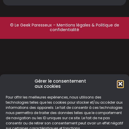
© Le Geek Paresseux –
Mentions légales & Politique de
confidentialité
Gérer le consentement
aux cookies
Pour offrir les meilleures expériences, nous utilisons des
technologies telles que les cookies pour stocker et/ou accéder aux
informations des appareils. Le fait de consentir à ces technologies
nous permettra de traiter des données telles que le comportement
de navigation ou les ID uniques sur ce site. Le fait de ne pas
consentir ou de retirer son consentement peut avoir un effet négatif
sur certaines caractéristiques et fonctions.