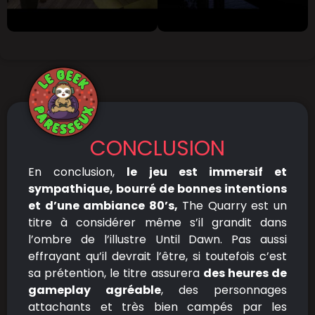
CONCLUSION
En conclusion,
le jeu est immersif et
sympathique, bourré de bonnes intentions
et d’une ambiance 80’s,
The Quarry est un
titre à considérer même s’il grandit dans
l’ombre de l’illustre Until Dawn. Pas aussi
effrayant qu’il devrait l’être, si toutefois c’est
sa prétention, le titre assurera
des heures de
gameplay agréable
, des personnages
attachants et très bien campés par les