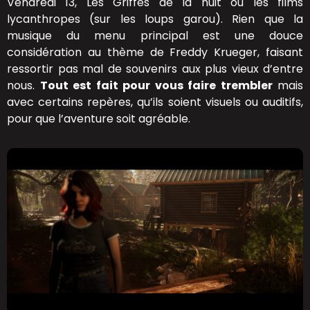
Vendredi 13, Les Griffes de la nuit ou les films
lycanthropes (sur les loups garou). Rien que la
musique du menu principal est une douce
considération au thème de Freddy Krueger, faisant
ressortir pas mal de souvenirs aux plus vieux d’entre
nous.
Tout est fait pour vous faire trembler
mais
avec certains repères, qu’ils soient visuels ou auditifs,
pour que l’aventure soit agréable.