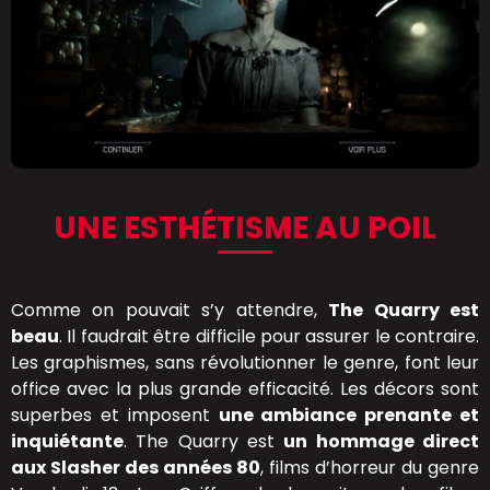
UNE ESTHÉTISME AU POIL
Comme on pouvait s’y attendre,
The Quarry est
beau
. Il faudrait être difficile pour assurer le contraire.
Les graphismes, sans révolutionner le genre, font leur
office avec la plus grande efficacité. Les décors sont
superbes et imposent
une ambiance prenante et
inquiétante
. The Quarry est
un hommage direct
aux Slasher des années 80
, films d’horreur du genre