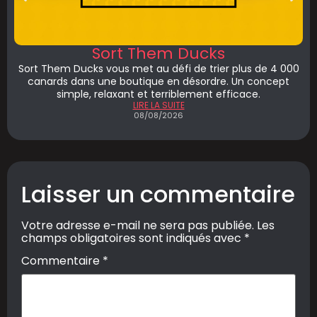
Sort Them Ducks
Sort Them Ducks vous met au défi de trier plus de 4 000
canards dans une boutique en désordre. Un concept
simple, relaxant et terriblement efficace.
LIRE LA SUITE
08/08/2026
Laisser un commentaire
Votre adresse e-mail ne sera pas publiée.
Les
champs obligatoires sont indiqués avec
*
Commentaire
*