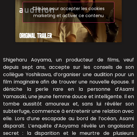
Cliquez pour accepter les cookies
marketing et activer ce contenu
Shigeharu Aoyama, un producteur de films, veuf
depuis sept ans, accepte sur les conseils de son
collègue Yoshikawa, d’organiser une audition pour un
film imaginaire afin de trouver une nouvelle épouse. Il
déniche la perle rare en la personne d’Asami
Yamasa­ki, une jeune femme douce et intelligente. Il en
tombe aussitôt amoureux et, sans lui révéler son
subterfuge, commence à entretenir une relation avec
elle. Lors d’une escapade au bord de l’océan, Asami
disparaît. L’enquête d’Aoyama révèle un angoissant
secret : la disparition et le meurtre de plusieurs