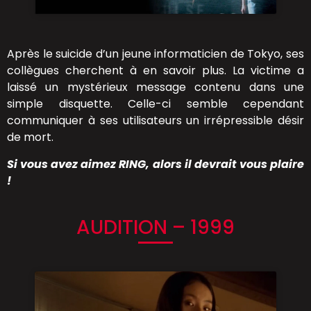
Après le suicide d’un jeune informaticien de Tokyo, ses
collègues cherchent à en savoir plus. La victime a
laissé un mystérieux message contenu dans une
simple disquette. Celle-ci semble cependant
communiquer à ses utilisateurs un irrépressible désir
de mort.
Si vous avez aimez RING, alors il devrait vous plaire
!
AUDITION – 1999