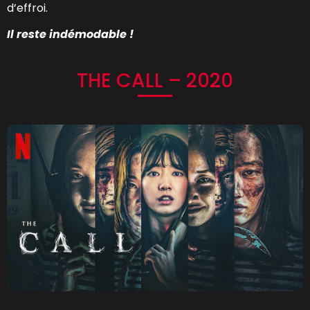
d’effroi.
Il reste indémodable !
THE CALL – 2020