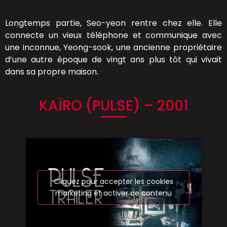
Longtemps partie, Seo-yeon rentre chez elle. Elle
connecte un vieux téléphone et communique avec
une inconnue, Yeong-sook, une ancienne propriétaire
d’une autre époque de vingt ans plus tôt qui vivait
dans sa propre maison.
KAÏRO (PULSE) – 2001
Cliquez pour accepter les cookies
marketing et activer ce contenu