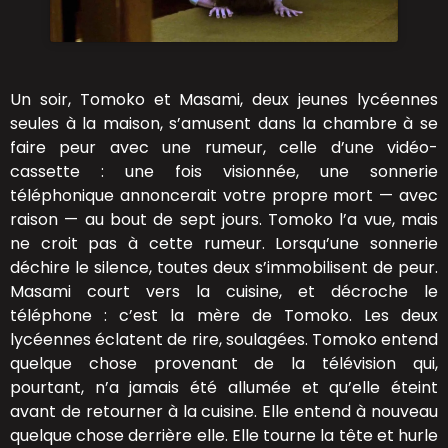
Un soir, Tomoko et Masami, deux jeunes lycéennes
seules à la maison, s’amusent dans la chambre à se
faire peur avec une rumeur, celle d’une vidéo-
cassette : une fois visionnée, une sonnerie
téléphonique annoncerait votre propre mort — avec
raison — au bout de sept jours. Tomoko l’a vue, mais
ne croit pas à cette rumeur. Lorsqu’une sonnerie
déchire le silence, toutes deux s’immobilisent de peur.
Masami court vers la cuisine, et décroche le
téléphone : c’est la mère de Tomoko. Les deux
lycéennes éclatent de rire, soulagées. Tomoko entend
quelque chose provenant de la télévision qui,
pourtant, n’a jamais été allumée et qu’elle éteint
avant de retourner à la cuisine. Elle entend à nouveau
quelque chose derrière elle. Elle tourne la tête et hurle