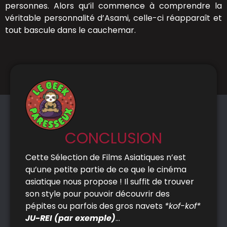
personnes. Alors qu’il commence à comprendre la
véritable personnalité d’Asami, celle-ci réapparaît et
tout bascule dans le cauchemar.
CONCLUSION
Cette Sélection de Films Asiatiques n’est
qu’une petite partie de ce que le cinéma
asiatique nous propose ! Il suffit de trouver
son style pour pouvoir découvrir des
pépites ou parfois des gros navets
*kof-kof*
JU-REI (par exemple)
…