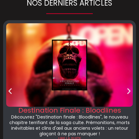
NOS DERNIERS ARTICLES
Destination Finale : Bloodlines
Découvrez "Destination finale : Bloodlines", le nouveau
chapitre terrifiant de la saga culte. Prémonitions, morts
inévitables et clins d'œil aux anciens volets : un retour
glaçant à ne pas manquer !
LIRE LA SUITE