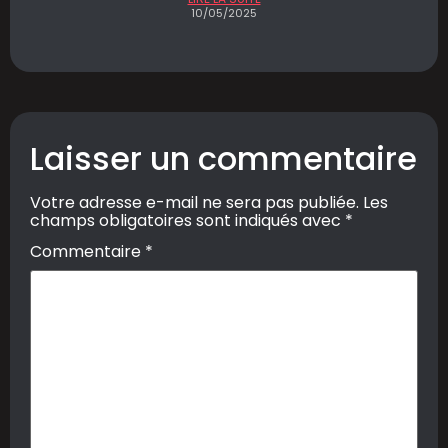
10/05/2025
Laisser un commentaire
Votre adresse e-mail ne sera pas publiée.
Les
champs obligatoires sont indiqués avec
*
Commentaire
*