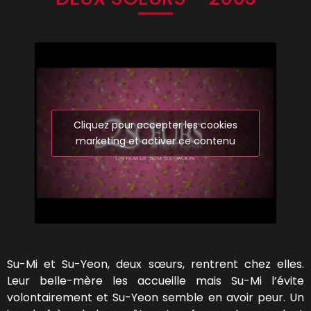
Cliquez pour accepter les cookies
marketing et activer ce contenu
Su-Mi et Su-Yeon, deux sœurs, rentrent chez elles.
Leur belle-mère les accueille mais Su-Mi l’évite
volontairement et Su-Yeon semble en avoir peur. Un