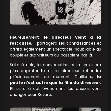
Heureusement,
le directeur vient à la
rescousse
. Il partagera ses connaissances et
offrira également un spectacle inoubliable au
couple et aux visiteurs qui passaient par là.
Suite à cela, la conversation entre eux sera
plus approfondie et le directeur retiendra
précieusement ce moment. D’ailleurs,
la
petite n’est autre que la fille du directeur.
Et suite à cet événement les choses vont
changer pour Kôtarô.