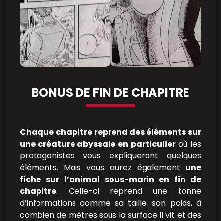
BONUS DE FIN DE CHAPITRE
Chaque chapitre reprend des éléments sur
une créature abyssale en particulier
où les
protagonistes vous expliqueront quelques
éléments. Mais vous aurez également
une
fiche sur l’animal sous-marin en fin de
chapitre
. Celle-ci reprend une tonne
d’informations comme sa taille, son poids, à
combien de mètres sous la surface il vit et des