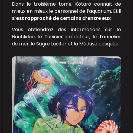
Dans le troisième tome, Kôtarô connaît de
mieux en mieux le personnel de l’aquarium. Et il
s’est rapproché de certains d’entre eux
.
Vous obtiendrez des informations sur le
Nautilidae, le Tunicier prédateur, le Tonnelier
de mer, le Sagre Lucifer et la Méduse casquée.