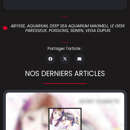
ABYSSE
,
AQUARIUM
,
DEEP SEA AQUARIUM MAGMELL
,
LE GEEK
PARESSEUX
,
POISSONS
,
SEINEN
,
VEGA DUPUIS
Partager l'article :
NOS DERNIERS ARTICLES