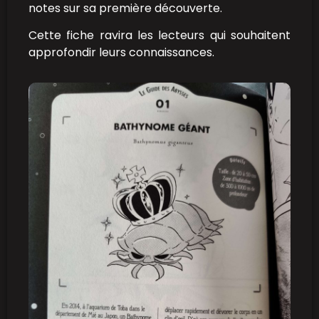
notes sur sa première découverte.
Cette fiche ravira les lecteurs qui souhaitent
approfondir leurs connaissances.