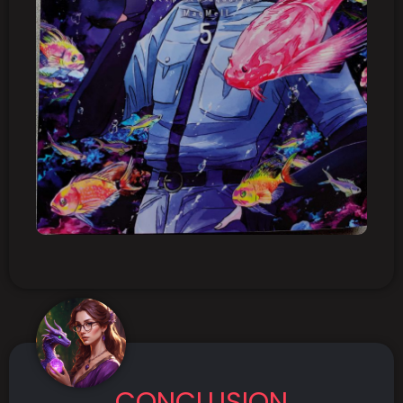
CONCLUSION