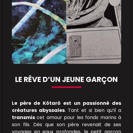
LE RÊVE D’UN JEUNE GARÇON
Le père de Kôtarô est un passionné des
créatures abyssales
. Tant et si bien qu’il a
transmis
cet amour pour les fonds marins à
son fils. Dès que son père revenait de ses
voyages en eaux profondes, le petit garçon