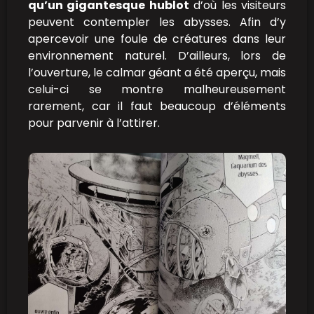
qu’un gigantesque hublot
d’où les visiteurs
peuvent contempler les abysses. Afin d’y
apercevoir une foule de créatures dans leur
environnement naturel. D’ailleurs, lors de
l’ouverture, le calmar géant a été aperçu, mais
celui-ci se montre malheureusement
rarement, car il faut beaucoup d’éléments
pour parvenir à l’attirer.