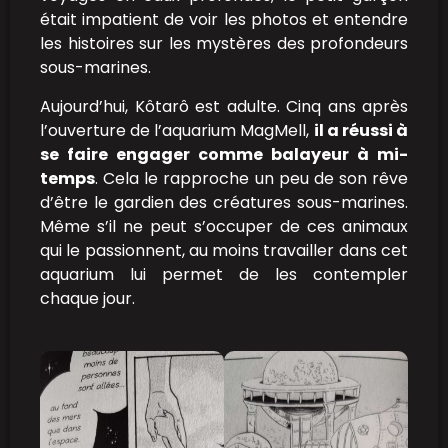
était impatient de voir les photos et entendre
les histoires sur les mystères des profondeurs
sous-marines.
Aujourd’hui, Kôtarô est adulte. Cinq ans après
l’ouverture de l’aquarium MagMell,
il a réussi à
se faire engager comme balayeur à mi-
temps
. Cela le rapproche un peu de son rêve
d’être le gardien des créatures sous-marines.
Même s’il ne peut s’occuper de ces animaux
qui le passionnent, au moins travailler dans cet
aquarium lui permet de les contempler
chaque jour.