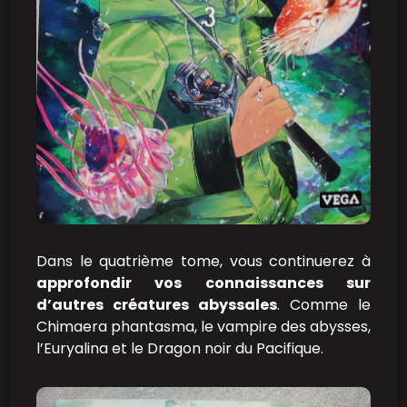
Dans le quatrième tome, vous continuerez à
approfondir vos connaissances sur
d’autres créatures abyssales
. Comme le
Chimaera phantasma, le vampire des abysses,
l’Euryalina et le Dragon noir du Pacifique.