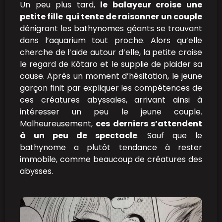
Un peu plus tard,
le balayeur croise une
petite fille
qui tente de raisonner un couple
dénigrant les bathynomes géants se trouvant
dans l’aquarium tout proche. Alors qu’elle
cherche de l’aide autour d’elle, la petite croise
le regard de Kôtaro et le supplie de plaider sa
cause. Après un moment d’hésitation, le jeune
garçon finit par expliquer les compétences de
ces créatures abyssales, arrivant ainsi à
intéresser un peu le jeune couple.
Malheureusement,
ces derniers s’attendent
à un peu de spectacle
. Sauf que le
bathynome a plutôt tendance à rester
immobile, comme beaucoup de créatures des
abysses.