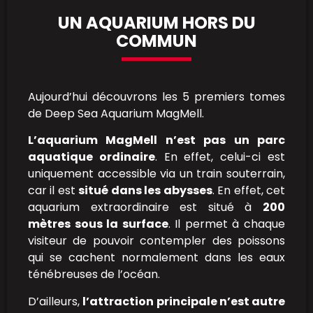
UN AQUARIUM HORS DU
COMMUN
Aujourd’hui découvrons les 5 premiers tomes
de Deep Sea Aquarium MagMell.
L’aquarium MagMell n’est pas un parc
aquatique ordinaire
. En effet, celui-ci est
uniquement accessible via un train souterrain,
car il est
situé dans les abysses
. En effet, cet
aquarium extraordinaire est situé à
200
mètres sous la surface
. Il permet à chaque
visiteur de pouvoir contempler des poissons
qui se cachent normalement dans les eaux
ténébreuses de l’océan.
D’ailleurs,
l’attraction principale n’est autre