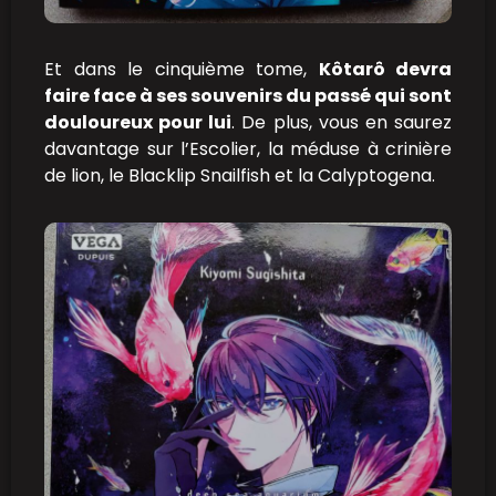
Et dans le cinquième tome,
Kôtarô devra
faire face à ses souvenirs du passé qui sont
douloureux pour lui
. De plus, vous en saurez
davantage sur l’Escolier, la méduse à crinière
de lion, le Blacklip Snailfish et la Calyptogena.