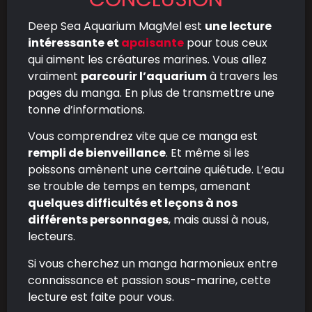
Deep Sea Aquarium MagMel est
une lecture
intéressante et
apaisante
pour tous ceux
qui aiment les créatures marines. Vous allez
vraiment
parcourir l’aquarium
à travers les
pages du manga. En plus de transmettre une
tonne d’informations.
Vous comprendrez vite que ce manga est
rempli de bienveillance
. Et même si les
poissons amènent une certaine quiétude. L’eau
se trouble de temps en temps, amenant
quelques difficultés et leçons à nos
différents personnages
, mais aussi à nous,
lecteurs.
Si vous cherchez un manga harmonieux entre
connaissance et passion sous-marine, cette
lecture est faite pour vous.