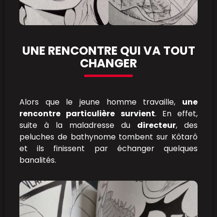
UNE RENCONTRE QUI VA TOUT
CHANGER
Alors que le jeune homme travaille,
une
rencontre particulière survient
. En effet,
suite à la maladresse du
directeur
, des
peluches de bathynome tombent sur Kôtarô
et ils finissent par échanger quelques
banalités.