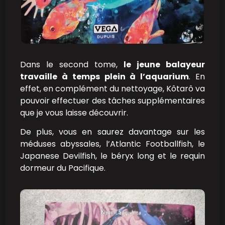
Dans le second tome,
le jeune balayeur
travaille à temps plein à l’aquarium
. En
effet, en complément du nettoyage, Kôtarô va
pouvoir effectuer des tâches supplémentaires
que je vous laisse découvrir.
De plus, vous en saurez davantage sur les
méduses abyssales, l’Atlantic Footballfish, le
Japanese Devilfish, le béryx long et le requin
dormeur du Pacifique.