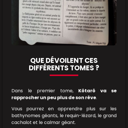
QUE DÉVOILENT CES
DIFFÉRENTS TOMES ?
Dans le premier tome,
Kôtarô va se
rapprocher un peu plus de son rêve
.
Vous pourrez en apprendre plus sur les
bathynomes géants, le requin-lézard, le grand
cachalot et le calmar géant.