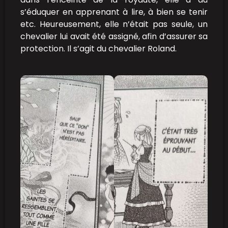
s’éduquer en apprenant à lire, à bien se tenir
etc. Heureusement, elle n’était pas seule, un
chevalier lui avait été assigné, afin d’assurer sa
protection. Il s’agit du chevalier Roland.