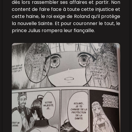
dès lors rassembler ses affaires et partir. Non
content de faire face à toute cette injustice et
cette haine, le roi exige de Roland qu’il protège
la nouvelle Sainte. Et pour couronner le tout, le
prince Julius rompera leur fiançaille.