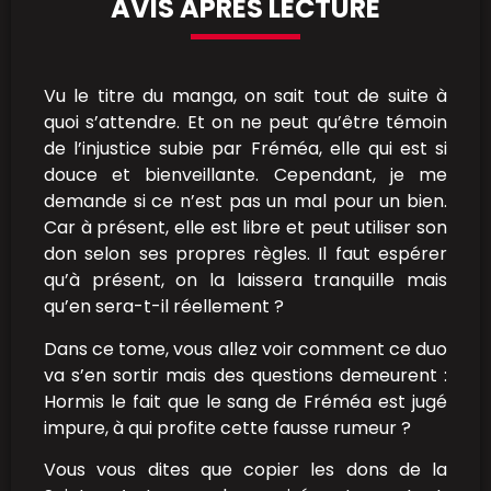
AVIS APRÈS LECTURE
Vu le titre du manga, on sait tout de suite à
quoi s’attendre. Et on ne peut qu’être témoin
de l’injustice subie par Fréméa, elle qui est si
douce et bienveillante. Cependant, je me
demande si ce n’est pas un mal pour un bien.
Car à présent, elle est libre et peut utiliser son
don selon ses propres règles. Il faut espérer
qu’à présent, on la laissera tranquille mais
qu’en sera-t-il réellement ?
Dans ce tome, vous allez voir comment ce duo
va s’en sortir mais des questions demeurent :
Hormis le fait que le sang de Fréméa est jugé
impure, à qui profite cette fausse rumeur ?
Vous vous dites que copier les dons de la