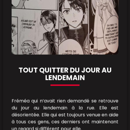
TOUT QUITTER DU JOUR AU
LENDEMAIN
Fréméa qui n’avait rien demandé se retrouve
du jour au lendemain à la rue. Elle est
désorientée. Elle qui est toujours venue en aide
à tous ces gens, ces derniers ont maintenant
un regard si différent pour elle.