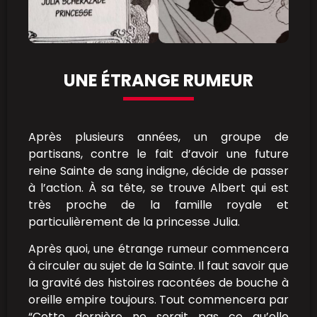
UNE ÉTRANGE RUMEUR
Après plusieurs années, un groupe de
partisans, contre le fait d’avoir une future
reine Sainte de sang indigne, décide de passer
à l’action. À sa tête, se trouve Albert qui est
très proche de la famille royale et
particulièrement de la princesse Julia.
Après quoi, une étrange rumeur commencera
à circuler au sujet de la Sainte. Il faut savoir que
la gravité des histoires racontées de bouche à
oreille empire toujours. Tout commencera par
“Cette dernière ne serait pas ce qu’elle