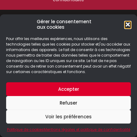
Gérer le consentement
aux cookies
Pour offrir les meilleures expériences, nous utilisons des
technologies telles que les cookies pour stocker et/ou accéder aux
informations des appareils. Le fait de consentir à ces technologies
nous permettra de traiter des données telles que le comportement
de navigation ou les ID uniques sur ce site. Le fait de ne pas
consentir ou de retirer son consentement peut avoir un effet négatif
sur certaines caractéristiques et fonctions.
Accepter
Refuser
Voir les préférences
Politique de cookies
Mentions légales et politique de confidentialité