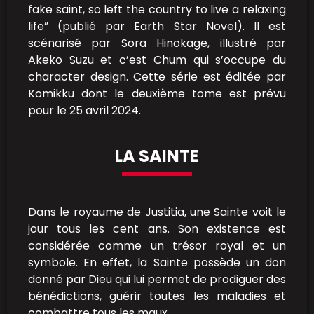
fake saint, so left the country to live a relaxing
life” (publié par Earth Star Novel). Il est
scénarisé par Sora Hinokage, illustré par
Akeko Suzu et c’est Chum qui s’occupe du
character design. Cette série est éditée par
Komikku dont le deuxième tome est prévu
pour le 25 avril 2024.
LA SAINTE
Dans le royaume de Justitia, une Sainte voit le
jour tous les cent ans. Son existence est
considérée comme un trésor royal et un
symbole. En effet, la Sainte possède un don
donné par Dieu qui lui permet de prodiguer des
bénédictions, guérir toutes les maladies et
combattre tous les maux.