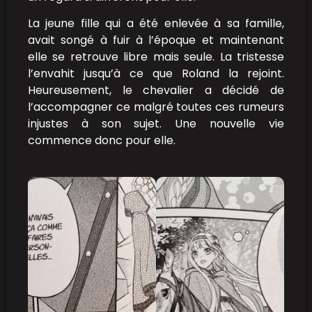
La jeune fille qui a été enlevée à sa famille,
avait songé à fuir à l’époque et maintenant
elle se retrouve libre mais seule. La tristesse
l’envahit jusqu’à ce que Roland la rejoint.
Heureusement, le chevalier a décidé de
l’accompagner ce malgré toutes ces rumeurs
injustes à son sujet. Une nouvelle vie
commence donc pour elle.