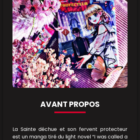
AVANT PROPOS
La Sainte déchue et son fervent protecteur
est un manga tiré du light novel “I was called a