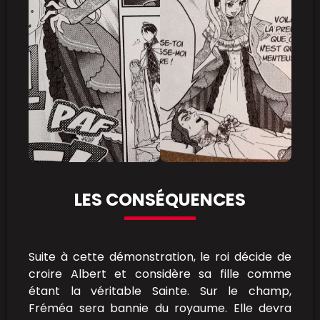
LES CONSÉQUENCES
Suite à cette démonstration, le roi décide de
croire Albert et considère sa fille comme
étant la véritable Sainte. Sur le champ,
Fréméa sera bannie du royaume. Elle devra