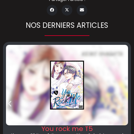
NOS DERNIERS ARTICLES
You rock me T5