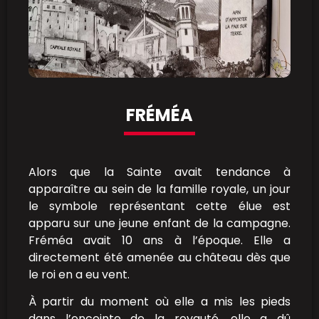
FRÉMÉA
Alors que la Sainte avait tendance à
apparaître au sein de la famille royale, un jour
le symbole représentant cette élue est
apparu sur une jeune enfant de la campagne.
Fréméa avait 10 ans à l’époque. Elle a
directement été amenée au château dès que
le roi en a eu vent.
À partir du moment où elle a mis les pieds
dans l’enceinte de la royauté, elle a dû