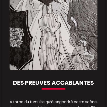
DES PREUVES ACCABLANTES
À force du tumulte qu’à engendré cette scène,