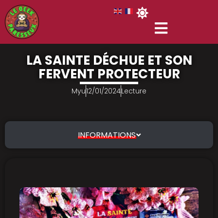
LA SAINTE DÉCHUE ET SON
FERVENT PROTECTEUR
Myu
12/01/2024
Lecture
INFORMATIONS