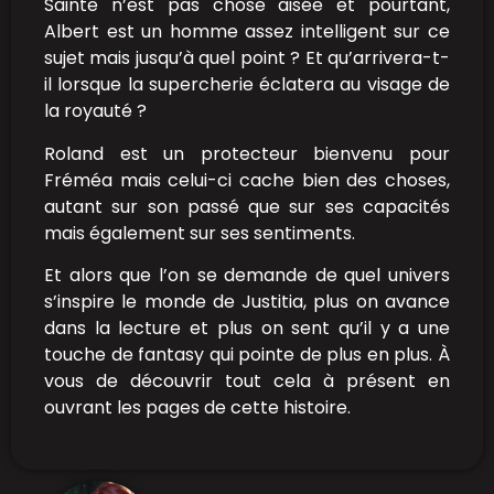
Sainte n’est pas chose aisée et pourtant,
Albert est un homme assez intelligent sur ce
sujet mais jusqu’à quel point ? Et qu’arrivera-t-
il lorsque la supercherie éclatera au visage de
la royauté ?
Roland est un protecteur bienvenu pour
Fréméa mais celui-ci cache bien des choses,
autant sur son passé que sur ses capacités
mais également sur ses sentiments.
Et alors que l’on se demande de quel univers
s’inspire le monde de Justitia, plus on avance
dans la lecture et plus on sent qu’il y a une
touche de fantasy qui pointe de plus en plus. À
vous de découvrir tout cela à présent en
ouvrant les pages de cette histoire.