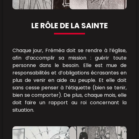
LE RÔLE DE LA SAINTE
Chaque jour, Fréméa doit se rendre à l’église,
afin d’accomplir sa mission : guérir toute
personne dans le besoin. Elle est mue de
responsabilités et d’obligations écrasantes en
plus de venir en aide au peuple. Et elle doit
sans cesse penser à l’étiquette (bien se tenir,
bien se comporter). De plus, chaque mois, elle
doit faire un rapport au roi concernant la
situation.