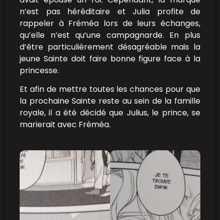
n’est pas héréditaire et Julia profite de
rappeler à Fréméa lors de leurs échanges,
qu’elle n’est qu’une campagnarde. En plus
d’être particulièrement désagréable mais la
jeune Sainte doit faire bonne figure face à la
princesse.
Et afin de mettre toutes les chances pour que
la prochaine Sainte reste au sein de la famille
royale, il a été décidé que Julius, le prince, se
marierait avec Fréméa.