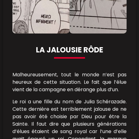
LA JALOUSIE RÔDE
Malheureusement, tout le monde n’est pas
heureux de cette situation. Le fait que l’élue
vient de la campagne en dérange plus d’un.
Le roi a une fille du nom de Julia Schérazade.
Cette dernière est terriblement jalouse de ne
pas avoir été choisie par Dieu pour être la
Sainte. Il faut dire que plusieurs générations
d’élues étaient de sang royal car l’une d’elle
avait épousé un roi. Cependant, la marque