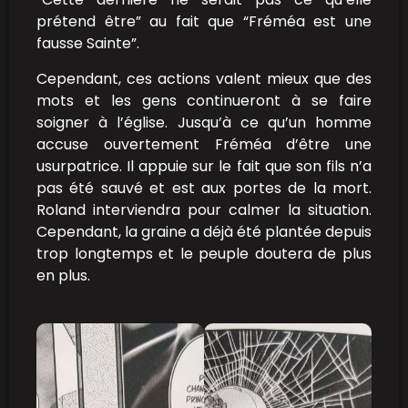
prétend être” au fait que “Fréméa est une
fausse Sainte”.
Cependant, ces actions valent mieux que des
mots et les gens continueront à se faire
soigner à l’église. Jusqu’à ce qu’un homme
accuse ouvertement Fréméa d’être une
usurpatrice. Il appuie sur le fait que son fils n’a
pas été sauvé et est aux portes de la mort.
Roland interviendra pour calmer la situation.
Cependant, la graine a déjà été plantée depuis
trop longtemps et le peuple doutera de plus
en plus.