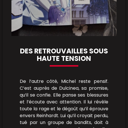
DES RETROUVAILLES SOUS
HAUTE TENSION
De l’autre côté, Michel reste pensif.
C’est auprès de Dulcinea, sa promise,
qu’il se confie. Elle panse ses blessures
et l’écoute avec attention. Il lui révèle
toute la rage et le dégoût qu’il éprouve
envers Reinhardt. Lui qu’il croyait perdu,
tué par un groupe de bandits, doit à