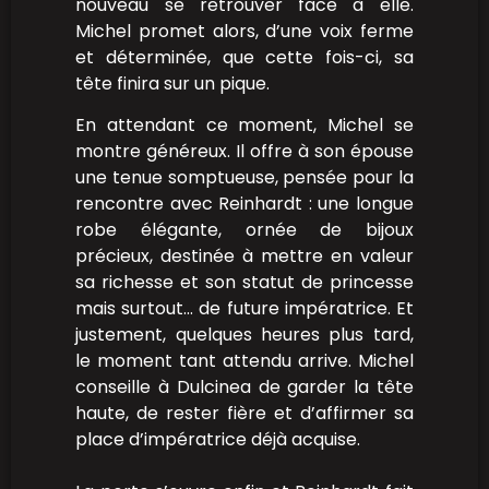
nouveau se retrouver face à elle.
Michel promet alors, d’une voix ferme
et déterminée, que cette fois-ci, sa
tête finira sur un pique.
En attendant ce moment, Michel se
montre généreux. Il offre à son épouse
une tenue somptueuse, pensée pour la
rencontre avec Reinhardt : une longue
robe élégante, ornée de bijoux
précieux, destinée à mettre en valeur
sa richesse et son statut de princesse
mais surtout… de future impératrice. Et
justement, quelques heures plus tard,
le moment tant attendu arrive. Michel
conseille à Dulcinea de garder la tête
haute, de rester fière et d’affirmer sa
place d’impératrice déjà acquise.