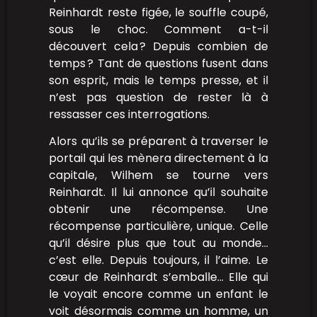
Reinhardt reste figée, le souffle coupé,
sous le choc. Comment a-t-il
découvert cela ? Depuis combien de
temps ? Tant de questions fusent dans
son esprit, mais le temps presse, et il
n’est pas question de rester là à
ressasser ces interrogations.
Alors qu’ils se préparent à traverser le
portail qui les mènera directement à la
capitale, Wilhem se tourne vers
Reinhardt. Il lui annonce qu’il souhaite
obtenir une récompense. Une
récompense particulière, unique. Celle
qu’il désire plus que tout au monde…
c’est elle. Depuis toujours, il l’aime. Le
cœur de Reinhardt s’emballe… Elle qui
le voyait encore comme un enfant le
voit désormais comme un homme, un