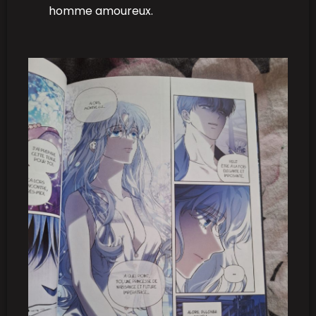
homme amoureux.