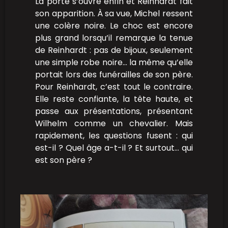
La porte s’ouvre enfin et Reinhardt fait
son apparition. À sa vue, Michel ressent
une colère noire. Le choc est encore
plus grand lorsqu’il remarque la tenue
de Reinhardt : pas de bijoux, seulement
une simple robe noire… la même qu’elle
portait lors des funérailles de son père.
Pour Reinhardt, c’est tout le contraire.
Elle reste confiante, la tête haute, et
passe aux présentations, présentant
Wilhelm comme un chevalier. Mais
rapidement, les questions fusent : qui
est-il ? Quel âge a-t-il ? Et surtout… qui
est son père ?