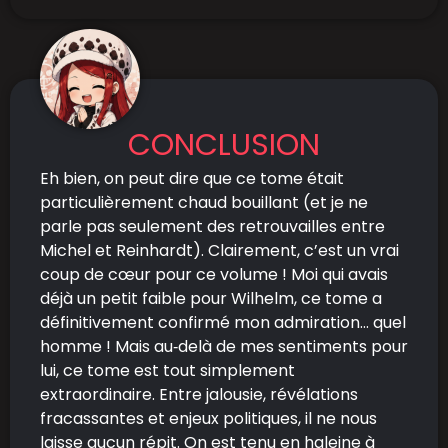
CONCLUSION
Eh bien, on peut dire que ce tome était
particulièrement chaud bouillant (et je ne
parle pas seulement des retrouvailles entre
Michel et Reinhardt). Clairement, c’est un vrai
coup de cœur pour ce volume ! Moi qui avais
déjà un petit faible pour Wilhelm, ce tome a
définitivement confirmé mon admiration… quel
homme !
Mais au‑delà de mes sentiments pour
lui, ce tome est tout simplement
extraordinaire. Entre jalousie, révélations
fracassantes et enjeux politiques, il ne nous
laisse aucun répit. On est tenu en haleine à