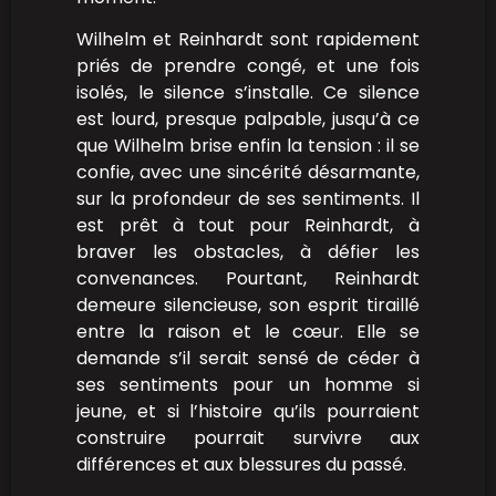
Wilhelm et Reinhardt sont rapidement
priés de prendre congé, et une fois
isolés, le silence s’installe. Ce silence
est lourd, presque palpable, jusqu’à ce
que Wilhelm brise enfin la tension : il se
confie, avec une sincérité désarmante,
sur la profondeur de ses sentiments. Il
est prêt à tout pour Reinhardt, à
braver les obstacles, à défier les
convenances. Pourtant, Reinhardt
demeure silencieuse, son esprit tiraillé
entre la raison et le cœur. Elle se
demande s’il serait sensé de céder à
ses sentiments pour un homme si
jeune, et si l’histoire qu’ils pourraient
construire pourrait survivre aux
différences et aux blessures du passé.