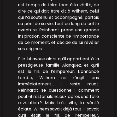
est temps de faire face à la vérité, de
dire ce qui doit être dit à Wilhem, celui
qui l’a soutenu et accompagné, parfois
au péril de sa vie, tout au long de cette
aventure. Reinhardt prend une grande
inspiration, consciente de l’importance
de ce moment, et décide de lui révéler
ses origines.
Elle lui avoue alors qu’il appartient à la
prestigieuse famille Alanquez, et qu’il
est le fils de l’empereur. L’annonce
tombe, Wilhem ne réagit pas
immédiatement… il reste muet.
Reinhardt se questionne : comment
peut-il rester silencieux après une telle
révélation ? Mais très vite, la vérité
éclate. Wilhem savait déjà tout. Il savait
qu’il était le fils de l’empereur.