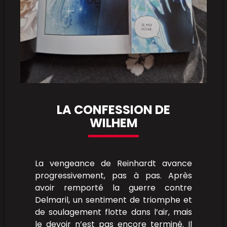
LA CONFESSION DE
WILHEM
La vengeance de Reinhardt avance
progressivement, pas à pas. Après
avoir remporté la guerre contre
Delmaril, un sentiment de triomphe et
de soulagement flotte dans l’air, mais
le devoir n’est pas encore terminé. Il