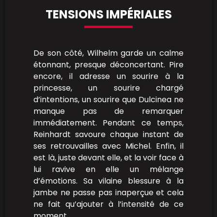
TENSIONS IMPÉRIALES
De son côté, Wilhelm garde un calme
étonnant, presque déconcertant. Pire
encore, il adresse un sourire à la
princesse, un sourire chargé
d’intentions, un sourire que Dulcinea ne
manque pas de remarquer
immédiatement. Pendant ce temps,
Reinhardt savoure chaque instant de
ses retrouvailles avec Michel. Enfin, il
est là, juste devant elle, et la voir face à
lui ravive en elle un mélange
d’émotions. Sa vilaine blessure à la
jambe ne passe pas inaperçue et cela
ne fait qu’ajouter à l’intensité de ce
moment.