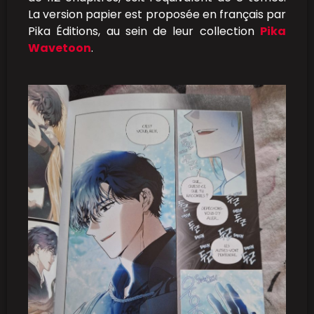
La version papier est proposée en français par
Pika Éditions, au sein de leur collection
Pika
Wavetoon
.