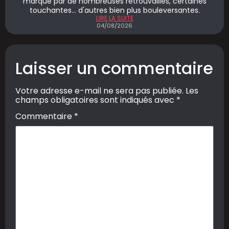
marqué par de nombreuses retrouvailles, certaines
touchantes... d'autres bien plus bouleversantes.
LIRE LA SUITE
04/08/2026
Laisser un commentaire
Votre adresse e-mail ne sera pas publiée.
Les
champs obligatoires sont indiqués avec
*
Commentaire
*