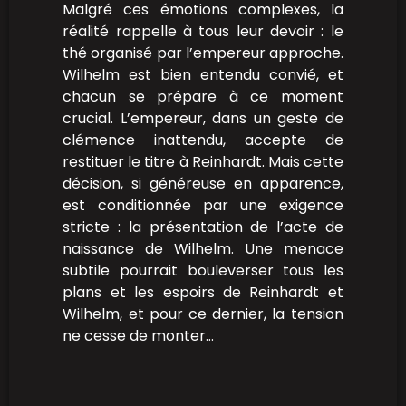
Malgré ces émotions complexes, la
réalité rappelle à tous leur devoir : le
thé organisé par l’empereur approche.
Wilhelm est bien entendu convié, et
chacun se prépare à ce moment
crucial. L’empereur, dans un geste de
clémence inattendu, accepte de
restituer le titre à Reinhardt. Mais cette
décision, si généreuse en apparence,
est conditionnée par une exigence
stricte : la présentation de l’acte de
naissance de Wilhelm. Une menace
subtile pourrait bouleverser tous les
plans et les espoirs de Reinhardt et
Wilhelm, et pour ce dernier, la tension
ne cesse de monter…