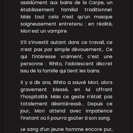
assidûment aux bains de la Carpe, un
établissement familial traditionnel.
Mais tout cela n’est qu’un masque
soigneusement entretenu : en réalité,
Mori est un vampire.
S’il s’investit autant dans ce travail, ce
n’est pas par simple dévouement… Ce
qui l’intéresse vraiment, c’est une
personne : Rihito, l’adolescent discret
issu de la famille qui tient les bains.
Il y a dix ans, Rihito a sauvé Mori, alors
gravement blessé, en lui offrant
l’hospitalité. Mais ce geste n’était pas
totalement désintéressé… Depuis ce
jour, Mori attend avec impatience
l’instant où il pourra goûter à son sang.
Le sang d’un jeune homme encore pur,