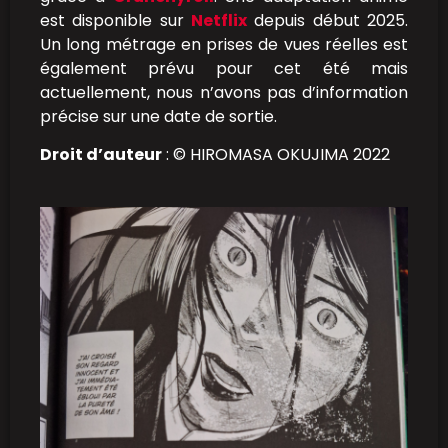
est disponible sur
Netflix
depuis début 2025.
Un long métrage en prises de vues réelles est
également prévu pour cet été mais
actuellement, nous n’avons pas d’information
précise sur une date de sortie.
Droit d’auteur
: © HIROMASA OKUJIMA 2022