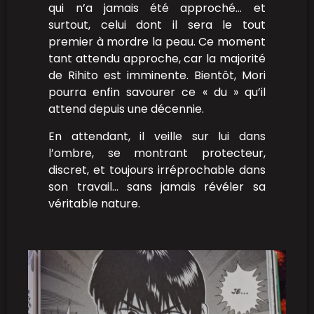
qui n’a jamais été approché… et
surtout, celui dont il sera le tout
premier à mordre la peau. Ce moment
tant attendu approche, car la majorité
de Rihito est imminente. Bientôt, Mori
pourra enfin savourer ce « du » qu’il
attend depuis une décennie.
En attendant, il veille sur lui dans
l’ombre, se montrant protecteur,
discret, et toujours irréprochable dans
son travail… sans jamais révéler sa
véritable nature.