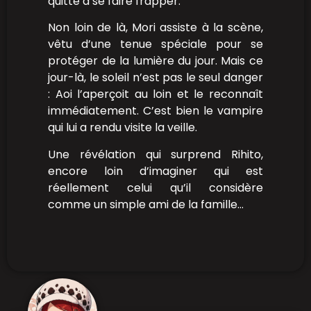
quitte à se faire frapper.
Non loin de là, Mori assiste à la scène,
vêtu d’une tenue spéciale pour se
protéger de la lumière du jour. Mais ce
jour-là, le soleil n’est pas le seul danger
: Aoi l’aperçoit au loin et le reconnaît
immédiatement. C’est bien le vampire
qui lui a rendu visite la veille.
Une révélation qui surprend Rihito,
encore loin d’imaginer qui est
réellement celui qu’il considère
comme un simple ami de la famille…