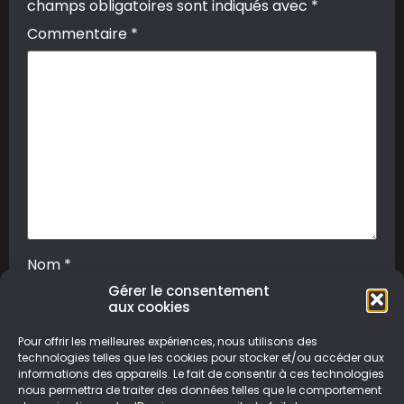
champs obligatoires sont indiqués avec
*
Commentaire
*
Nom
*
Gérer le consentement
aux cookies
E-mail
*
Pour offrir les meilleures expériences, nous utilisons des
technologies telles que les cookies pour stocker et/ou accéder aux
informations des appareils. Le fait de consentir à ces technologies
nous permettra de traiter des données telles que le comportement
Site web