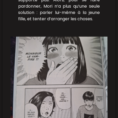
pardonner, Mori n’a plus qu’une seule
solution : parler lui-même à la jeune
fille, et tenter d’arranger les choses.