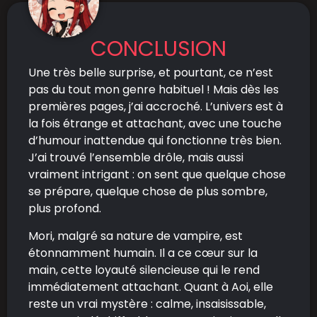
CONCLUSION
Une très belle surprise, et pourtant, ce n’est
pas du tout mon genre habituel ! Mais dès les
premières pages, j’ai accroché. L’univers est à
la fois étrange et attachant, avec une touche
d’humour inattendue qui fonctionne très bien.
J’ai trouvé l’ensemble drôle, mais aussi
vraiment intrigant : on sent que quelque chose
se prépare, quelque chose de plus sombre,
plus profond.
Mori, malgré sa nature de vampire, est
étonnamment humain. Il a ce cœur sur la
main, cette loyauté silencieuse qui le rend
immédiatement attachant. Quant à Aoi, elle
reste un vrai mystère : calme, insaisissable,