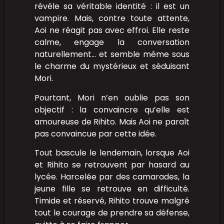
révèle sa véritable identité : il est un
vampire. Mais, contre toute attente,
Aoi ne réagit pas avec effroi. Elle reste
calme, engage la conversation
naturellement… et semble même sous
le charme du mystérieux et séduisant
Mori.
Pourtant, Mori n’en oublie pas son
objectif : la convaincre qu’elle est
amoureuse de Rihito. Mais Aoi ne paraît
pas convaincue par cette idée.
Tout bascule le lendemain, lorsque Aoi
et Rihito se retrouvent par hasard au
lycée. Harcelée par des camarades, la
jeune fille se retrouve en difficulté.
Timide et réservé, Rihito trouve malgré
tout le courage de prendre sa défense,