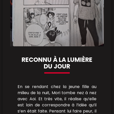
RECONNU À LA LUMIÈRE
DU JOUR
En se rendant chez la jeune fille au
milieu de la nuit, Mori tombe nez à nez
avec Aoi. Et très vite, il réalise qu’elle
est loin de correspondre à l’idée qu’il
s’en était faite. Pensant lui faire peur, il