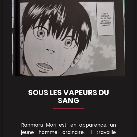
SOUS LES VAPEURS DU
SANG
Ranmaru Mori est, en apparence, un
jeune homme ordinaire. Il travaille