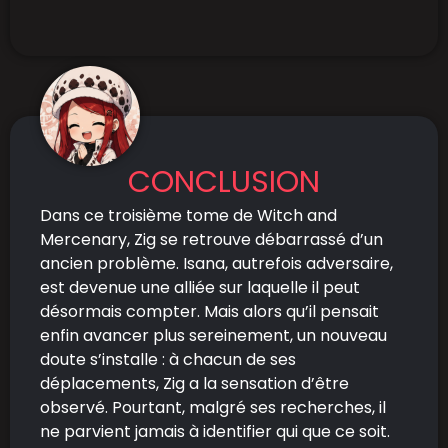
CONCLUSION
Dans ce troisième tome de Witch and
Mercenary, Zig se retrouve débarrassé d’un
ancien problème. Isana, autrefois adversaire,
est devenue une alliée sur laquelle il peut
désormais compter. Mais alors qu’il pensait
enfin avancer plus sereinement, un nouveau
doute s’installe : à chacun de ses
déplacements, Zig a la sensation d’être
observé. Pourtant, malgré ses recherches, il
ne parvient jamais à identifier qui que ce soit.