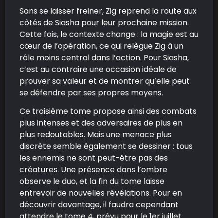
Sans se laisser freiner, Zig reprend la route aux
côtés de Siasha pour leur prochaine mission.
Cette fois, le contexte change : la magie est au
cœur de l’opération, ce qui relègue Zig à un
rôle moins central dans l’action. Pour Siasha,
c’est au contraire une occasion idéale de
prouver sa valeur et de montrer qu’elle peut
se défendre par ses propres moyens.
Ce troisième tome propose ainsi des combats
plus intenses et des adversaires de plus en
plus redoutables. Mais une menace plus
discrète semble également se dessiner : tous
les ennemis ne sont peut-être pas des
créatures. Une présence dans l’ombre
observe le duo, et la fin du tome laisse
entrevoir de nouvelles révélations.
Pour en
découvrir davantage, il faudra cependant
attendre le tome 4, prévu pour le 1er juillet