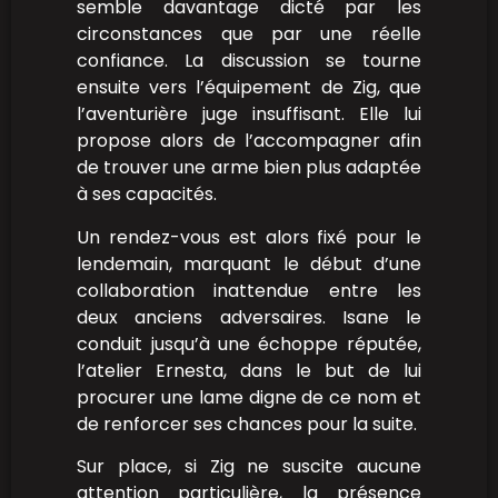
semble davantage dicté par les
circonstances que par une réelle
confiance. La discussion se tourne
ensuite vers l’équipement de Zig, que
l’aventurière juge insuffisant. Elle lui
propose alors de l’accompagner afin
de trouver une arme bien plus adaptée
à ses capacités.
Un rendez-vous est alors fixé pour le
lendemain, marquant le début d’une
collaboration inattendue entre les
deux anciens adversaires. Isane le
conduit jusqu’à une échoppe réputée,
l’atelier Ernesta, dans le but de lui
procurer une lame digne de ce nom et
de renforcer ses chances pour la suite.
Sur place, si Zig ne suscite aucune
attention particulière, la présence