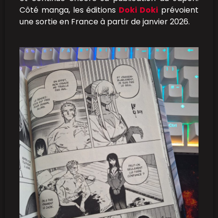
Côté manga, les éditions
Doki Doki
prévoient
une sortie en France à partir de janvier 2026.