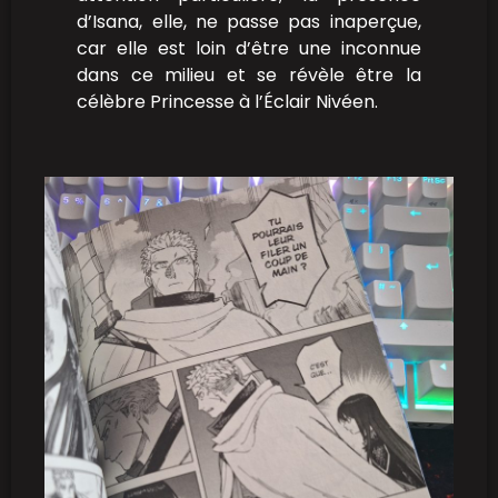
d’Isana, elle, ne passe pas inaperçue,
car elle est loin d’être une inconnue
dans ce milieu et se révèle être la
célèbre Princesse à l’Éclair Nivéen.