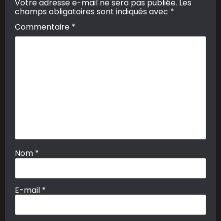
Votre adresse e-mail ne sera pas publiée.
Les
champs obligatoires sont indiqués avec
*
Commentaire
*
Nom
*
E-mail
*