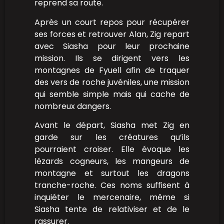
reprend sa route.
Après un court repos pour récupérer
ses forces et retrouver Alan, Zig repart
avec Siasha pour leur prochaine
mission. Ils se dirigent vers les
montagnes de Fyuell afin de traquer
des vers de roche juvéniles, une mission
qui semble simple mais qui cache de
nombreux dangers.
Avant le départ, Siasha met Zig en
garde sur les créatures qu’ils
pourraient croiser. Elle évoque les
lézards cogneurs, les mangeurs de
montagne et surtout les dragons
tranche-roche. Ces noms suffisent à
inquiéter le mercenaire, même si
Siasha tente de relativiser et de le
rassurer.