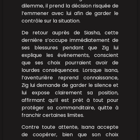
dilemme, il prend la décision risquée de
l’emmener avec lui afin de garder le
contrôle sur la situation.
De retour auprès de Siasha, cette
dernière s’occupe immédiatement de
ses blessures pendant que Zig lui
explique les événements, conscient
que ses choix pourraient avoir de
lourdes conséquences. Lorsque Isana,
l’aventurière reprend connaissance,
Zig lui demande de garder le silence et
lui expose clairement sa position,
affirmant qu’il est prêt à tout pour
protéger sa commanditaire, quitte à
franchir certaines limites.
Contre toute attente, Isana accepte
de coopérer, bien que son choix