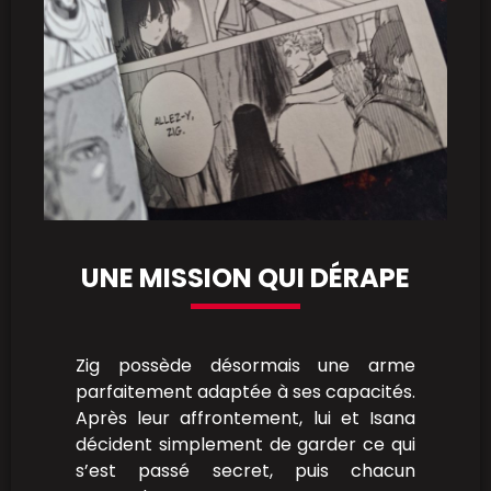
UNE MISSION QUI DÉRAPE
Zig possède désormais une arme
parfaitement adaptée à ses capacités.
Après leur affrontement, lui et Isana
décident simplement de garder ce qui
s’est passé secret, puis chacun