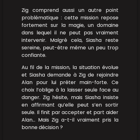
Zig comprend aussi un autre point
problématique : cette mission repose
fortement sur la magie, un domaine
dans lequel il ne peut pas vraiment
intervenir. Malgré cela, Siasha reste
sereine, peut-être même un peu trop
confiante.
Au fil de la mission, la situation évolue
et Siasha demande à Zig de rejoindre
Alan pour lui prêter main-forte. Ce
choix l’oblige à la laisser seule face au
danger. Zig hésite, mais Siasha insiste
en affirmant qu’elle peut s’en sortir
seule. Il finit par accepter et part aider
Alan… Mais Zig a-t-il vraiment pris la
bonne décision ?