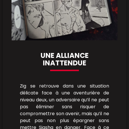
UNE ALLIANCE
INATTENDUE
Zig se retrouve dans une situation
délicate face à une aventurière de
niveau deux, un adversaire qu’il ne peut
pas éliminer sans risquer de
compromettre son avenir, mais qu’il ne
peut pas non plus épargner sans
mettre Siasha en danger. Face à ce