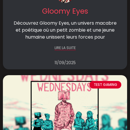
Gloomy Eyes
Découvrez Gloomy Eyes, un univers macabre
et poétique où un petit zombie et une jeune
humaine unissent leurs forces pour
LIRE LA SUITE
11/09/2025
TEST GAMING