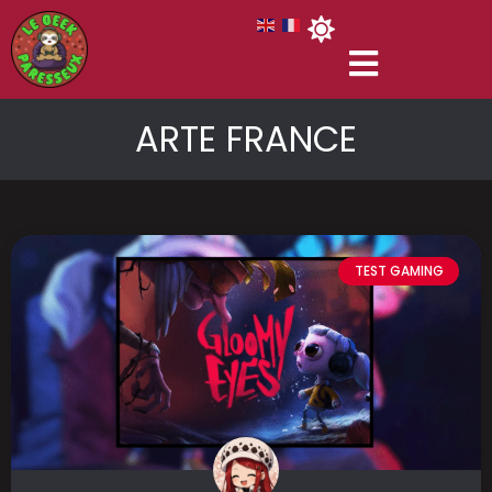
ARTE FRANCE
TEST GAMING