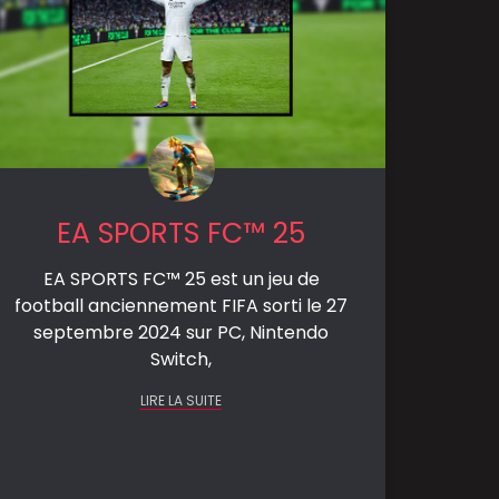
EA SPORTS FC™ 25
EA SPORTS FC™ 25 est un jeu de
football anciennement FIFA sorti le 27
septembre 2024 sur PC, Nintendo
Switch,
LIRE LA SUITE