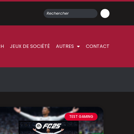
CH
JEUX DE SOCIÉTÉ
AUTRES
CONTACT
TEST GAMING