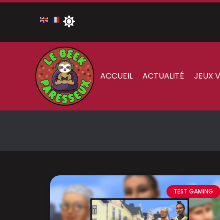
ACCUEIL
ACTUALITÉ
JEUX 
TEST GAMING