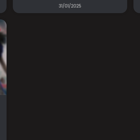
31/01/2025