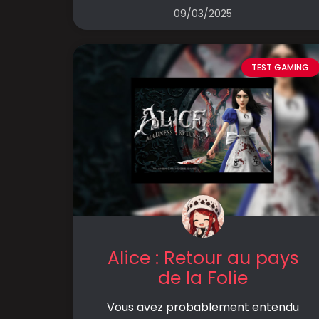
09/03/2025
TEST GAMING
Alice : Retour au pays
de la Folie
Vous avez probablement entendu