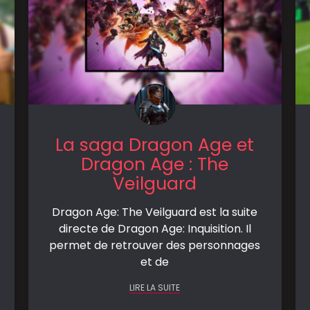
La saga Dragon Age et
Dragon Age : The
Veilguard
Dragon Age: The Veilguard est la suite
directe de Dragon Age: Inquisition. Il
permet de retrouver des personnages
et de
LIRE LA SUITE