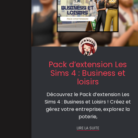
Pack d’extension Les
Sims 4 : Business et
loisirs
Découvrez le Pack d’extension Les
Sims 4 : Business et Loisirs ! Créez et
gérez votre entreprise, explorez la
poterie,
LIRE LA SUITE