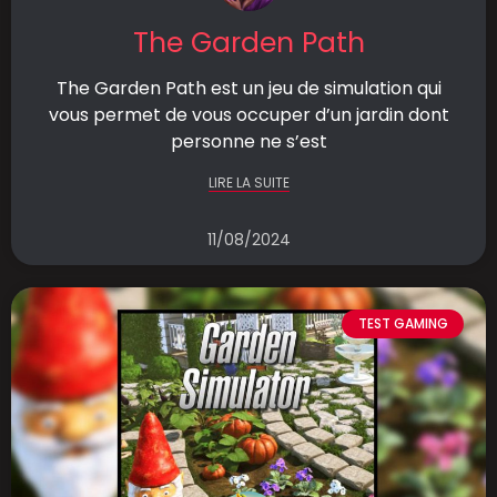
The Garden Path
The Garden Path est un jeu de simulation qui
vous permet de vous occuper d’un jardin dont
personne ne s’est
LIRE LA SUITE
11/08/2024
TEST GAMING